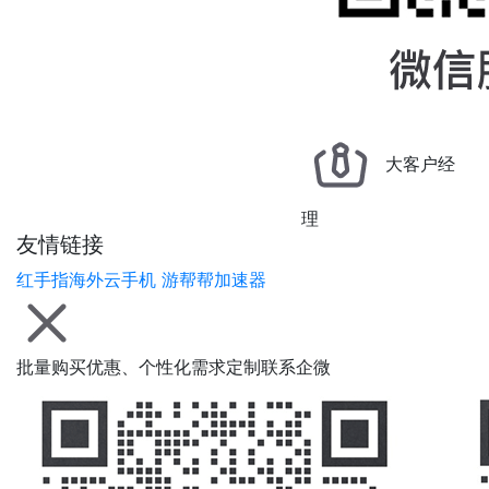
大客户经
理
友情链接
红手指海外云手机
游帮帮加速器
批量购买优惠、个性化需求定制联系企微