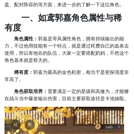
盘、配对阵容的等方面，来进一步的了解一下这位角色。
‌一、如鸢郭嘉角色属性与稀
有度
‌角色属性：
郭嘉是哥风属性角色，拥有持续输出的能
力，不过他用技能有一个特点，就是通过耗费自己的血条去
使用，所以有他在的队伍，大家一定要搭配奶妈，不然这个
角色基本就是祭天的。
‌稀有度：
郭嘉为最高的金色机密，相当于是密探强度非
常高了。
‌角色获取培养：
需要满足一定的星级和高修为，才能够
在战斗当中爆发输出伤害，目前主要获取途径是卡池抽取。