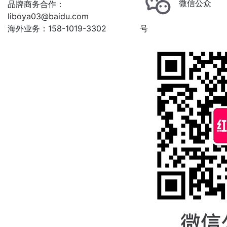
微信公众
品牌商务合作：
liboya03@baidu.com
海外业务：158-1019-3302
号