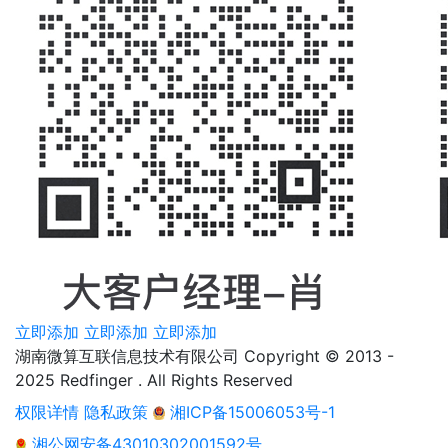
立即添加
立即添加
立即添加
湖南微算互联信息技术有限公司 Copyright © 2013 -
2025 Redfinger . All Rights Reserved
权限详情
隐私政策
湘ICP备15006053号-1
湘公网安备43010302001592号