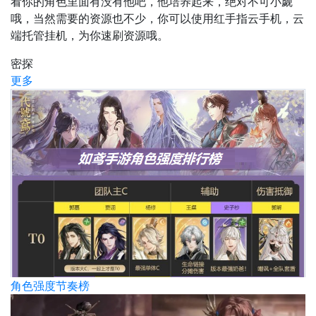
看你的角色里面有没有他吧，他培养起来，绝对不可小觑
哦，当然需要的资源也不少，你可以使用红手指云手机，云
端托管挂机，为你速刷资源哦。
密探
更多
角色强度节奏榜