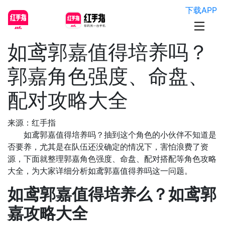
下载APP
如鸢郭嘉值得培养吗？
郭嘉角色强度、命盘、
配对攻略大全
来源：红手指
如鸢郭嘉值得培养吗？抽到这个角色的小伙伴不知道是
否要养，尤其是在队伍还没确定的情况下，害怕浪费了资
源，下面就整理郭嘉角色强度、命盘、配对搭配等角色攻略
大全，为大家详细分析如鸢郭嘉值得养吗这一问题。
如鸢郭嘉值得培养么？如鸢郭
嘉攻略大全