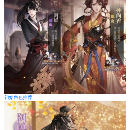
初始角色推荐