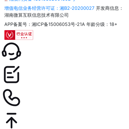
增值电信业务经营许可证：湘B2-20200027
开发商信息：
湖南微算互联信息技术有限公司
APP备案号：湘ICP备15006053号-21A
年龄分级：18+