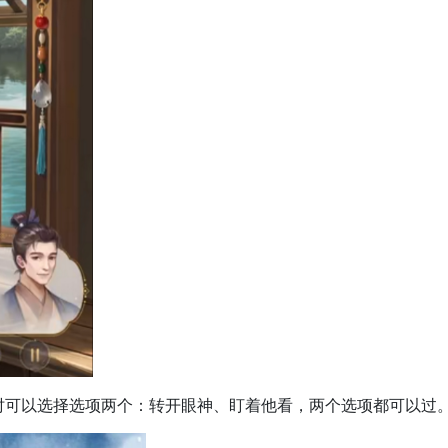
可以选择选项两个：转开眼神、盯着他看，两个选项都可以过