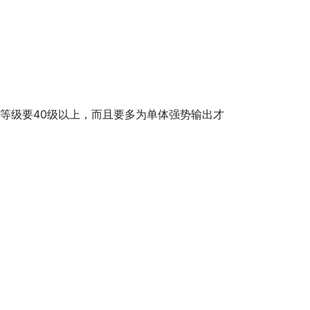
等级要40级以上，而且要多为单体强势输出才