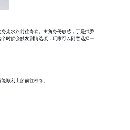
身走水路前往寿春。主角身份敏感，于是找乔
这个时候会触发剧情选项，玩家可以随意选择一
就能顺利上船前往寿春。