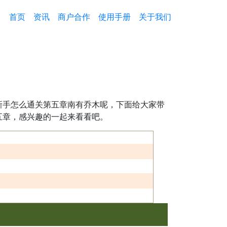
首页
资讯
商户合作
使用手册
关于我们
新手怎么通关第五章南有乔木呢，下面给大家带
五章，感兴趣的一起来看看吧。