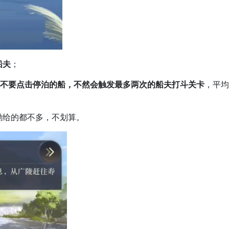
船夫
；
不要点击停泊的船，不然会触发最多两次的船夫打斗关卡
，平均
给的都不多，不划算。