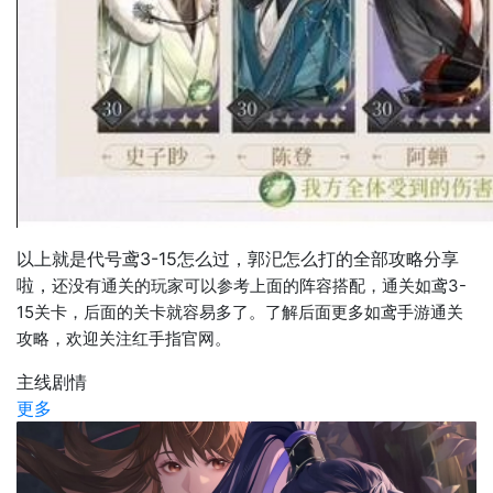
以上就是代号鸢3-15怎么过，郭汜怎么打的全部攻略分享
啦，
还没有通关的玩家可以参考上面的阵容搭配，通关如鸢3-
15关卡，后面的关卡就容易多了。了解后面更多如鸢手游通关
攻略，欢迎关注红手指官网。
主线剧情
更多