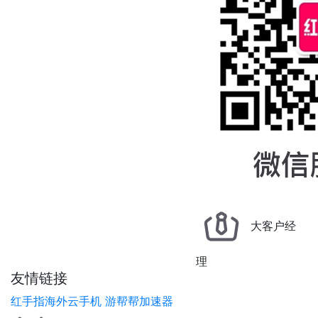
大客户经
理
友情链接
红手指海外云手机
游帮帮加速器