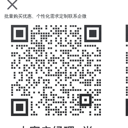
批量购买优惠、个性化需求定制联系企微