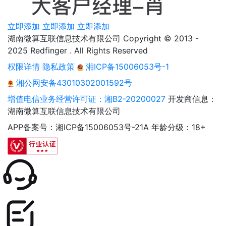
立即添加
立即添加
立即添加
湖南微算互联信息技术有限公司 Copyright © 2013 -
2025 Redfinger . All Rights Reserved
权限详情
隐私政策
湘ICP备15006053号-1
湘公网安备43010302001592号
增值电信业务经营许可证：湘B2-20200027
开发商信息：
湖南微算互联信息技术有限公司
APP备案号：湘ICP备15006053号-21A
年龄分级：18+