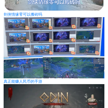
剑侠情缘零可以搬砖吗
真正能赚人民币的手游