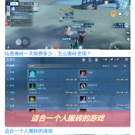
仙遇搬砖一天能挣多少，怎么搬砖变现？
适合一个人搬砖的游戏