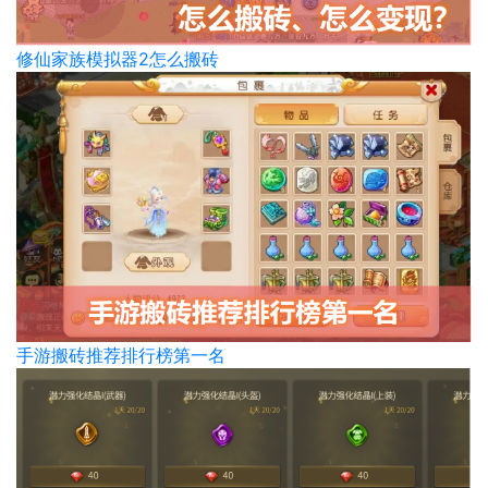
修仙家族模拟器2怎么搬砖
手游搬砖推荐排行榜第一名