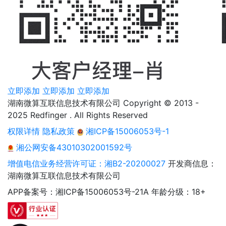
立即添加
立即添加
立即添加
湖南微算互联信息技术有限公司 Copyright © 2013 -
2025 Redfinger . All Rights Reserved
权限详情
隐私政策
湘ICP备15006053号-1
湘公网安备43010302001592号
增值电信业务经营许可证：湘B2-20200027
开发商信息：
湖南微算互联信息技术有限公司
APP备案号：湘ICP备15006053号-21A
年龄分级：18+