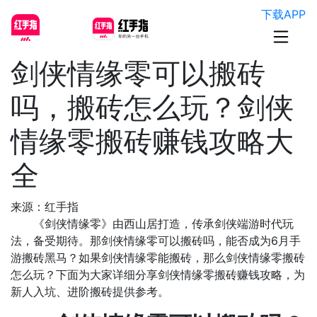
下载APP
剑侠情缘零可以搬砖
吗，搬砖怎么玩？剑侠
情缘零搬砖赚钱攻略大
全
来源：红手指
《剑侠情缘零》由西山居打造，传承剑侠端游时代玩
法，备受期待。那剑侠情缘零可以搬砖吗，能否成为6月手
游搬砖黑马？如果剑侠情缘零能搬砖，那么剑侠情缘零搬砖
怎么玩？下面为大家详细分享剑侠情缘零搬砖赚钱攻略，为
新人入坑、进阶搬砖提供参考。