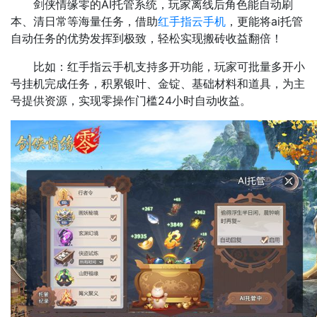
剑侠情缘零的AI托管系统，玩家离线后角色能自动刷
本、清日常等海量任务，借助
红手指云手机
，更能将ai托管
自动任务的优势发挥到极致，轻松实现搬砖收益翻倍！
比如：红手指云手机支持多开功能，玩家可批量多开小
号挂机完成任务，积累银叶、金锭、基础材料和道具，为主
号提供资源，实现零操作门槛24小时自动收益。