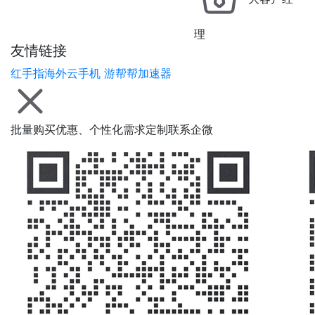
理
友情链接
红手指海外云手机
游帮帮加速器
批量购买优惠、个性化需求定制联系企微