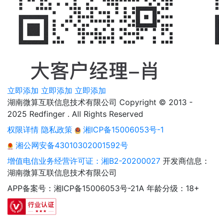
立即添加
立即添加
立即添加
湖南微算互联信息技术有限公司 Copyright © 2013 -
2025 Redfinger . All Rights Reserved
权限详情
隐私政策
湘ICP备15006053号-1
湘公网安备43010302001592号
增值电信业务经营许可证：湘B2-20200027
开发商信息：
湖南微算互联信息技术有限公司
APP备案号：湘ICP备15006053号-21A
年龄分级：18+