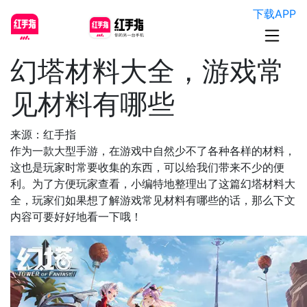
下载APP
幻塔材料大全，游戏常
见材料有哪些
来源：红手指
作为一款大型手游，在游戏中自然少不了各种各样的材料，
这也是玩家时常要收集的东西，可以给我们带来不少的便
利。为了方便玩家查看，小编特地整理出了这篇幻塔材料大
全，玩家们如果想了解游戏常见材料有哪些的话，那么下文
内容可要好好地看一下哦！