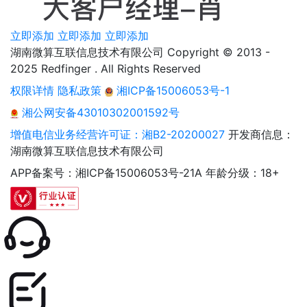
立即添加
立即添加
立即添加
湖南微算互联信息技术有限公司 Copyright © 2013 -
2025 Redfinger . All Rights Reserved
权限详情
隐私政策
湘ICP备15006053号-1
湘公网安备43010302001592号
增值电信业务经营许可证：湘B2-20200027
开发商信息：
湖南微算互联信息技术有限公司
APP备案号：湘ICP备15006053号-21A
年龄分级：18+