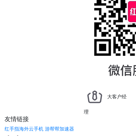
大客户经
理
友情链接
红手指海外云手机
游帮帮加速器