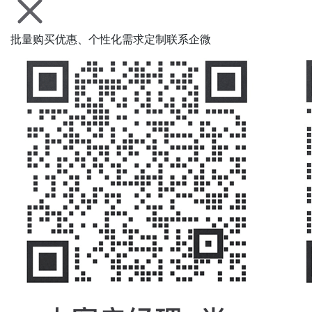
批量购买优惠、个性化需求定制联系企微