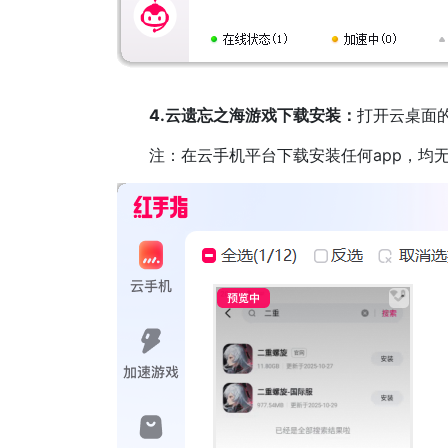
4.云遗忘之海游戏下载安装：
打开云桌面
注：在云手机平台下载安装任何app，均无