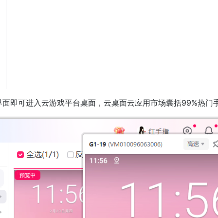
界面即可进入云游戏平台桌面，云桌面云应用市场囊括99%热门