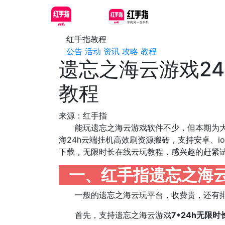
红手指教程
公告
活动
资讯
攻略
教程
遗忘之海云游戏2
教程
来源：红手指
能玩遗忘之海云游戏软件不少，但本期为大
海24h云端挂机高效刷资源搬砖，支持安卓、
下载，无限时长在线云玩教程，感兴趣的赶紧
一、红手指遗忘之海
一般的遗忘之海云玩平台，收费贵，还有排
首先，支持遗忘之海云游戏
7*24h无限