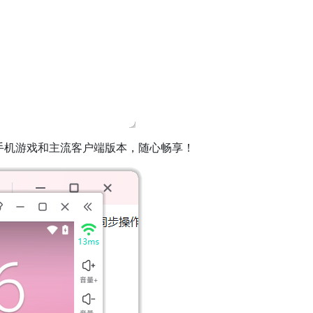
手机游戏和主流客户端版本，随心畅享！