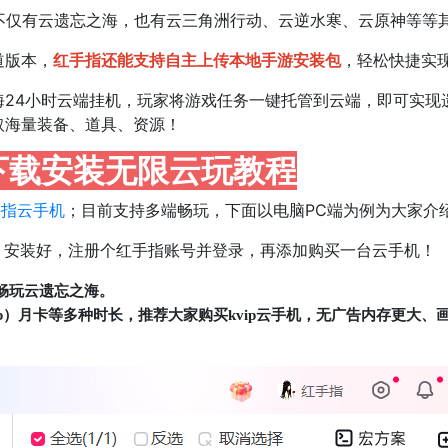
仅有云遗忘之海，也有云三角洲行动、云逆水寒、云原神等等
道版本，
红手指还能支持自主上传本地手游安装包
，轻松快捷实
4小时云端挂机，玩家将游戏任务一键托管到云端，即可实现
取海量装备、道具、资源！
下载安装无限云玩教程
手指云手机
；目前支持多端畅玩，下面以电脑PC端为例为大家介
：
安装好，注册个红手指账号并登录，再添加购买一台云手机！
畅玩
云遗忘之海。
/kvip）月卡等多种时长，推荐大家购买kvip云手机，无广告内存更大