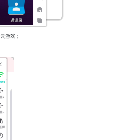
海云游戏；