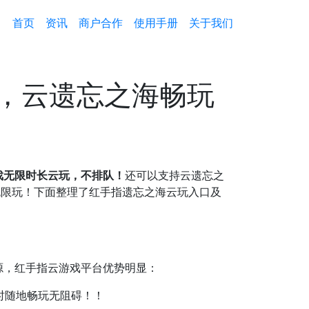
首页
资讯
商户合作
使用手册
关于我们
，云遗忘之海畅玩
戏无限时长云玩，不排队！
还可以支持云遗忘之
在无限玩！下面整理了红手指遗忘之海云玩入口及
源，红手指云游戏平台优势明显：
时随地畅玩无阻碍！！