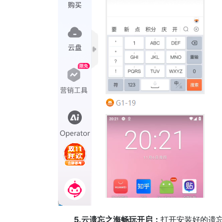
5.云遗忘之海畅玩开启：
打开安装好的遗