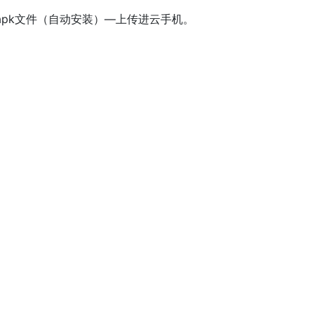
pk文件（自动安装）—上传进云手机。