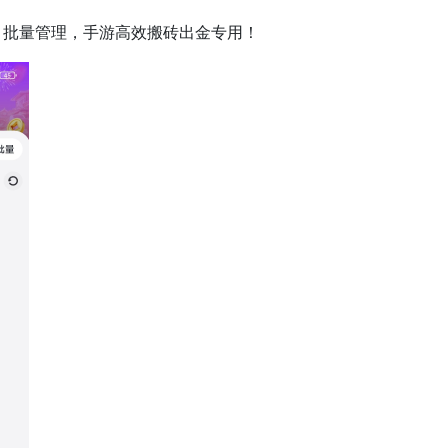
批量管理，手游高效搬砖出金专用！