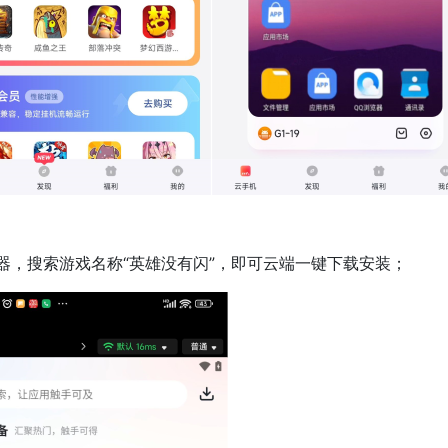
：
，搜索游戏名称“英雄没有闪”，即可云端一键下载安装；