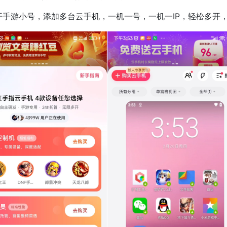
游小号，添加多台云手机，一机一号，一机一IP，轻松多开，