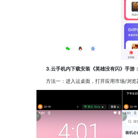
3.云手机内下载安装《英雄没有闪》手游
方法一：进入运桌面，打开应用市场/浏览器