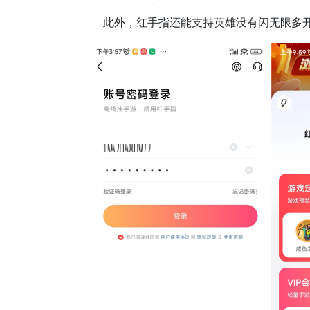
此外，红手指还能支持英雄没有闪无限多开手