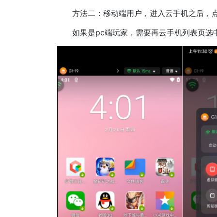
方法二：移动端用户，进入云手机之后，点击
如果是pc端玩家，需要再云手机列表页选