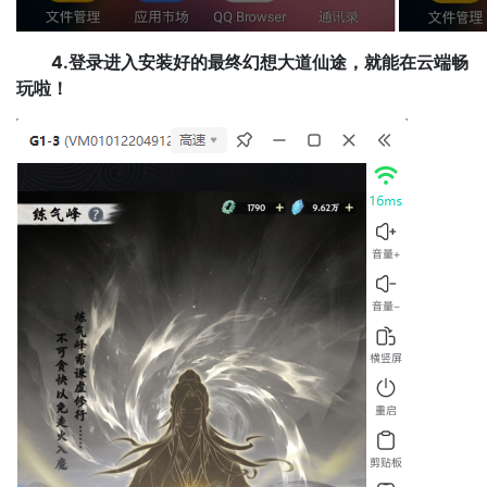
4.登录进入安装好的最终幻想大道仙途，就能在云端畅
玩啦！