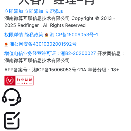
立即添加
立即添加
立即添加
湖南微算互联信息技术有限公司 Copyright © 2013 -
2025 Redfinger . All Rights Reserved
权限详情
隐私政策
湘ICP备15006053号-1
湘公网安备43010302001592号
增值电信业务经营许可证：湘B2-20200027
开发商信息：
湖南微算互联信息技术有限公司
APP备案号：湘ICP备15006053号-21A
年龄分级：18+