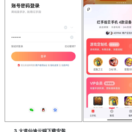
3.大道仙途云端下载安装