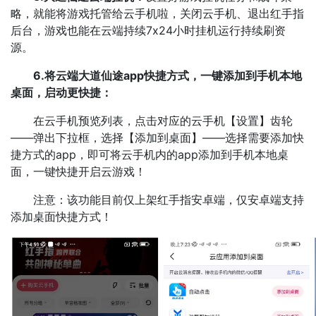
略，就能将游戏托管给云手机啦，关闭云手机、退出红手指
后台，游戏也能在云端持续7x24小时挂机运行持续刷资
源。
6.将云端大道仙途app快捷方式，一键添加到手机本地
桌面，启动更快捷：
在云手机预览列表，点击对应的云手机【设置】齿轮
——弹出下拉框，选择【添加到桌面】——选择需要添加快
捷方式的app，即可将云手机内的app添加到手机本地桌
面，一键快捷开启云游戏！
注意：该功能目前仅上架红手指安卓端，仅安卓端支持
添加桌面快捷方式！