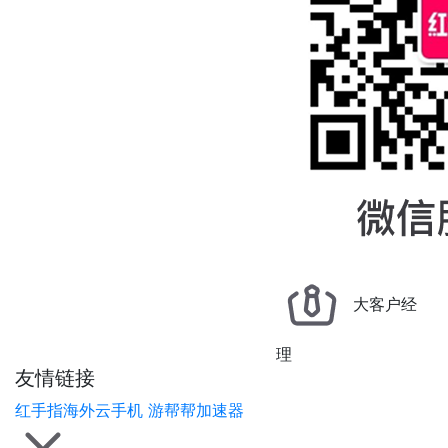
大客户经
理
友情链接
红手指海外云手机
游帮帮加速器