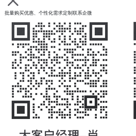
批量购买优惠、个性化需求定制联系企微