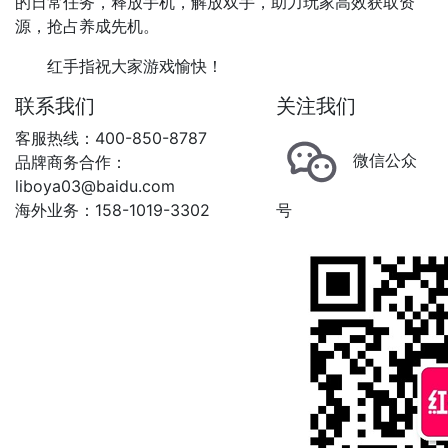
的日常任务，释放手机，解放双手，助力玩家高效获取资
源，抢占养成先机。
红手指祝大家游戏愉快！
联系我们
关注我们
客服热线：400-850-8787
微信公众
品牌商务合作：
liboya03@baidu.com
海外业务：158-1019-3302
号