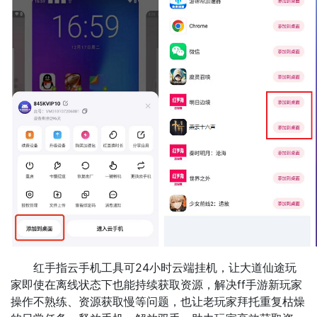
红手指云手机工具可24小时云端挂机，让大道仙途玩
家即使在离线状态下也能持续获取资源，解决ff手游新玩家
操作不熟练、资源获取慢等问题，也让老玩家拜托重复枯燥