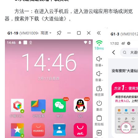
方法一：在进入云手机后，进入游云端应用市场或浏览
器，搜索并下载《大道仙途》。