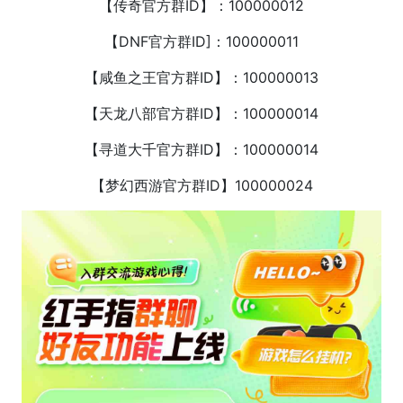
【传奇官方群ID】：100000012
【DNF官方群ID]：100000011
【咸鱼之王官方群ID】：100000013
【天龙八部官方群ID】：100000014
【寻道大千官方群ID】：100000014
【梦幻西游官方群ID】100000024