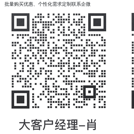
批量购买优惠、个性化需求定制联系企微