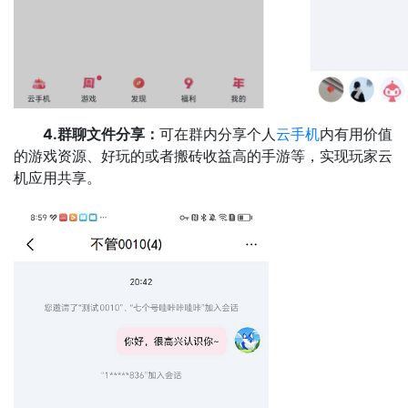
4.群聊文件分享：
可在群内分享个人
云手机
内有用价值
的游戏资源、好玩的或者搬砖收益高的手游等，实现玩家云
机应用共享。