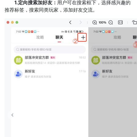
1.定向搜索加好友：
用户可在搜索框下，选择感兴趣的
推荐标签，搜索同类玩家，添加好友交流。