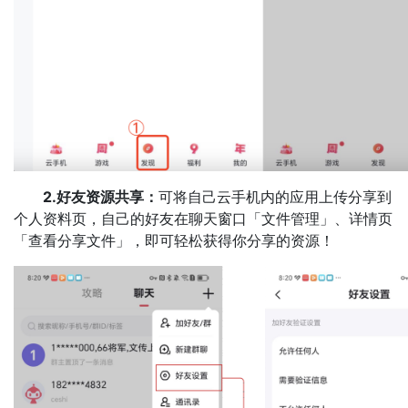
2.好友资源共享：
可将自己云手机内的应用上传分享到
个人资料页，自己的好友在聊天窗口「文件管理」、详情页
「查看分享文件」，即可轻松获得你分享的资源！