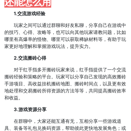
还能怎么用
1.交流游戏经验
玩家之间可以通过群聊和好友私聊，分享自己在游戏中
的技巧、心得、攻略等，也可以向其他玩家请教问题，比如
哪里有高爆率的怪物、哪里可以获取稀缺材料等，有助于玩
家更好地理解和掌握游戏玩法，提升实力。
2.交流搬砖心得
对于红手指多开搬砖玩家来说，红手指提供了一个交流
搬砖经验和策略的平台。玩家可以分享自己发现的高效搬砖
手游项目、高收益挂机搬砖地图、搬砖时间点，以及更有效
地处理和交易搬砖所得资源的方法等等，共同提高搬砖效率
和收益。
3.游戏资源分享
在群聊中，大家还能互通有无，互相分享一些游戏道
具、装备等礼包兑换码资源，帮助彼此更快地发展角色；或