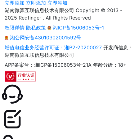
立即添加
立即添加
立即添加
湖南微算互联信息技术有限公司 Copyright © 2013 -
2025 Redfinger . All Rights Reserved
权限详情
隐私政策
湘ICP备15006053号-1
湘公网安备43010302001592号
增值电信业务经营许可证：湘B2-20200027
开发商信息：
湖南微算互联信息技术有限公司
APP备案号：湘ICP备15006053号-21A
年龄分级：18+