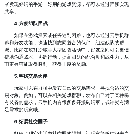
者发现好玩的手游，好用的游戏资源，都可以通过群聊实现
共享。
4.方便组队团战
如果在游戏探索或任务遇到困难，也可以通过云手机群
聊和好友功能，快速找到志同道合的伙伴，组建战队或帮
派。比如在攻打沙城等大型团战活动中，好友之间可以更便
捷地沟通战术、协调行动，提高团队的配合度和战斗力，从
而更有可能取得胜利，获得丰厚的奖励。
5.寻找交易伙伴
玩家可以在群聊中发布自己的交易需求，寻找合适的交
易对象。例如，可以在相关游戏群聊，发布自己对于某种稀
有装备的需求，云手机内有很多多开搬砖玩家，或许就有满
足需求的玩家哦。
6.拓展社交圈子
打破了现实生活中社交圈的限制，让玩家能够结识来自