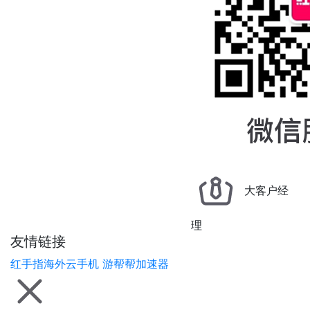
大客户经
理
友情链接
红手指海外云手机
游帮帮加速器