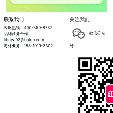
联系我们
关注我们
客服热线：400-850-8787
微信公众
品牌商务合作：
liboya03@baidu.com
海外业务：158-1019-3302
号