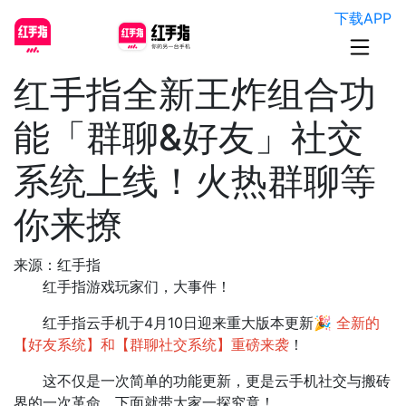
下载APP
红手指全新王炸组合功
能「群聊&好友」社交
系统上线！火热群聊等
你来撩
来源：红手指
红手指游戏玩家们，大事件！
红手指云手机于4月10日迎来重大版本更新🎉
全新的
【好友系统】和【群聊社交系统】重磅来袭
！
这不仅是一次简单的功能更新，更是云手机社交与搬砖
界的一次革命，下面就带大家一探究竟！