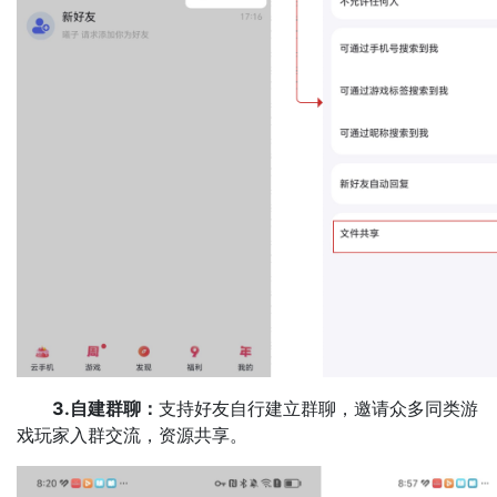
3.自建群聊：
支持好友自行建立群聊，邀请众多同类游
戏玩家入群交流，资源共享。