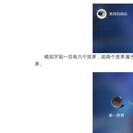
模拟宇宙一共有六个世界，前两个世界属于新
界。