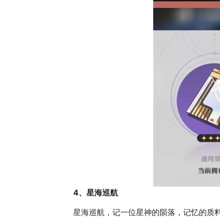
4、星海巡航
星海巡航，记一位星神的陨落，记忆的质料均