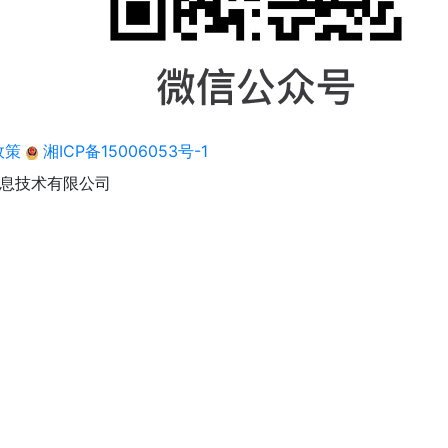
政策
湘ICP备15006053号-1
息技术有限公司