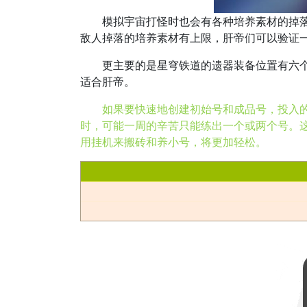
模拟宇宙打怪时也会有各种培养素材的掉落，
敌人掉落的培养素材有上限，肝帝们可以验证
更主要的是星穹铁道的遗器装备位置有六个，
适合肝帝。
如果要快速地创建初始号和成品号，投入
时，可能一周的辛苦只能练出一个或两个号。
用挂机来搬砖和养小号，将更加轻松。