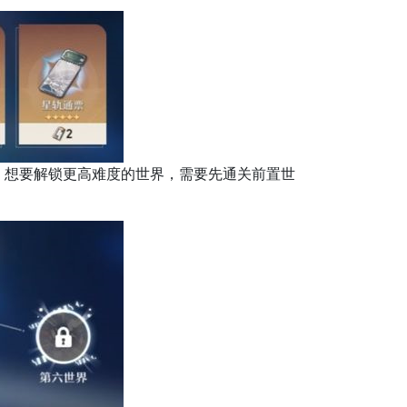
想要解锁更高难度的世界，需要先通关前置世