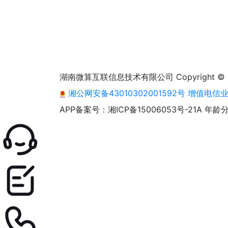
湖南微算互联信息技术有限公司 Copyright © 2013 - 2
湘公网安备43010302001592号
增值电信业务
APP备案号：湘ICP备15006053号-21A
年龄分