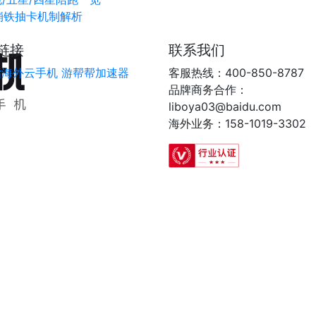
崩铁抽卡机制解析
链接
联系我们
指海外云手机
游帮帮加速器
客服热线：400-850-8787
品牌商务合作：
liboya03@baidu.com
海外业务：158-1019-3302