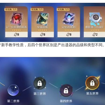
手教学性质，后四个世界区别是产出遗器的品级和类型不同。