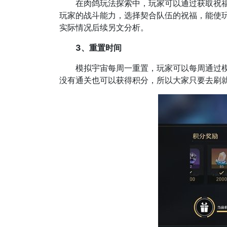
在肉鸽玩法探索中，玩家可以通过获取祝福(b
玩家的战斗能力，选择契合队伍的祝福，能使玩
实际情况后续另文分析。
3、重置时间
模拟宇宙每周一重置，玩家可以每周通过模拟
没有通关也可以获得积分，所以大家只要去刷