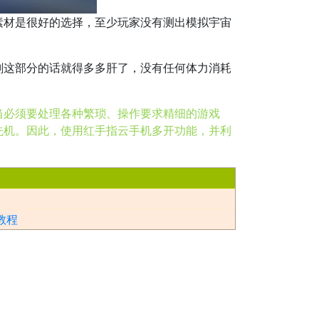
材是很好的选择，至少玩家没有测出模拟宇宙
这部分的话就得多多肝了，没有任何体力消耗
当必须要处理各种繁琐、操作要求精细的游戏
先机。因此，使用红手指云手机多开功能，并利
教程