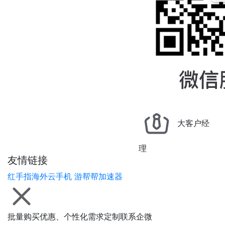
大客户经
理
友情链接
红手指海外云手机
游帮帮加速器
批量购买优惠、个性化需求定制联系企微