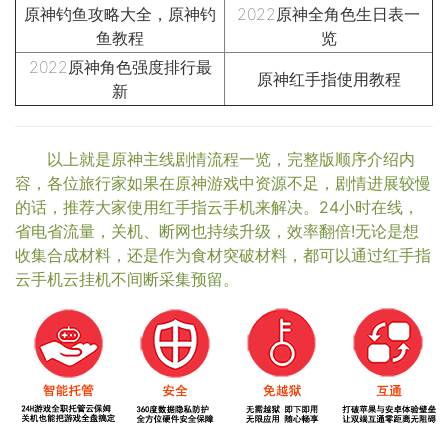
原神钓鱼攻略大全，原神钓
2022原神全角色生日表一
鱼教程
览
2022原神角色强度排行最
原神红手指使用教程
新
以上就是原神主线剧情流程一览，完整版顺序介绍内
容，各位旅行家如果在原神游戏中资源不足，剧情进展较慢
的话，推荐大家使用红手指云手机来解决。24小时在线，
省电省流量，关机、断网也持续升级，效率翻倍!无论是想
收集合成材料，还是作为食材突破材料，都可以通过红手指
云手机云挂机不间断采集预留。