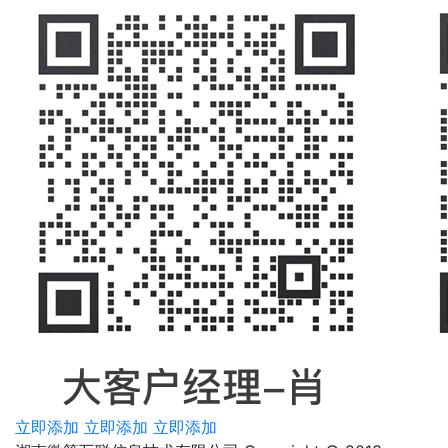
立即添加
立即添加
立即添加