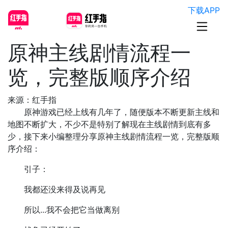
下载APP
原神主线剧情流程一
览，完整版顺序介绍
来源：红手指
原神游戏已经上线有几年了，随便版本不断更新主线和
地图不断扩大，不少不是特别了解现在主线剧情到底有多
少，接下来小编整理分享原神主线剧情流程一览，完整版顺
序介绍：
引子：
我都还没来得及说再见
所以...我不会把它当做离别