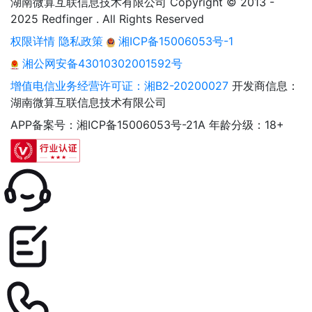
湖南微算互联信息技术有限公司 Copyright © 2013 -
2025 Redfinger . All Rights Reserved
权限详情
隐私政策
湘ICP备15006053号-1
湘公网安备43010302001592号
增值电信业务经营许可证：湘B2-20200027
开发商信息：
湖南微算互联信息技术有限公司
APP备案号：湘ICP备15006053号-21A
年龄分级：18+