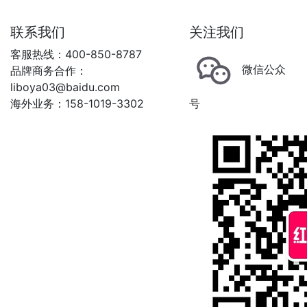
联系我们
关注我们
客服热线：400-850-8787
微信公众
品牌商务合作：
liboya03@baidu.com
海外业务：158-1019-3302
号