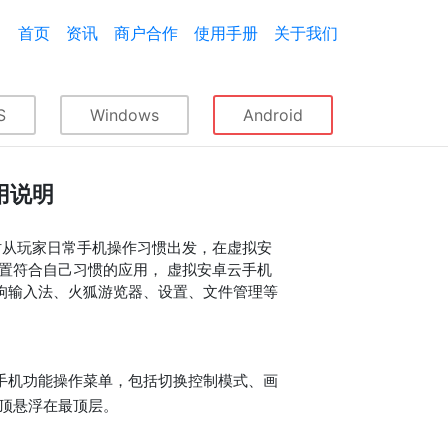
首页
资讯
商户合作
使用手册
关于我们
S
Windows
Android
用说明
时从玩家日常手机操作习惯出发，在虚拟安
置符合自己习惯的应用， 虚拟安卓云手机
搜狗输入法、火狐游览器、设置、文件管理等
手机功能操作菜单，包括切换控制模式、画
顶悬浮在最顶层。