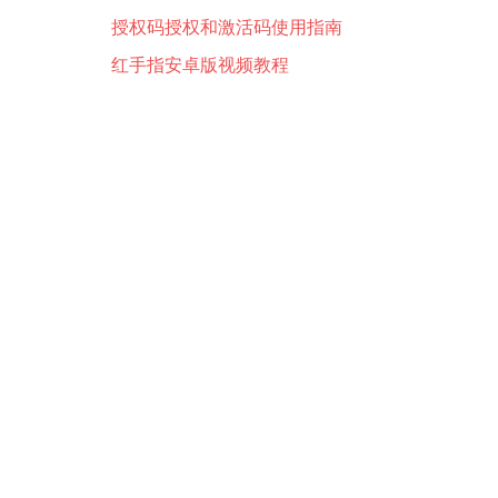
授权码授权和激活码使用指南
红手指安卓版视频教程