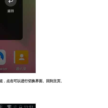
钮
，
点击可以进行切换界面、回到主页、