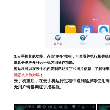
3.云手机其他功能
，
点击“更多”按钮，可查看并执行相关
屏幕分享等多种云手机内部操作功能。
剪贴板可以在云手机内复制粘贴文字和图片信息；了解详细
机怎么上传游戏
；
云手机重启，在云手机运行过程中遇到黑屏等使用障
无用户请咨询红手指客服。