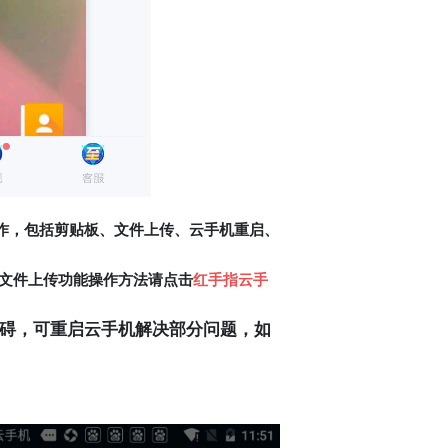
操作，包括剪贴板、文件上传、云手机重启、
文件上传功能操作方法请点击
红手指云手
碍，可重启云手机解决部分问题，如