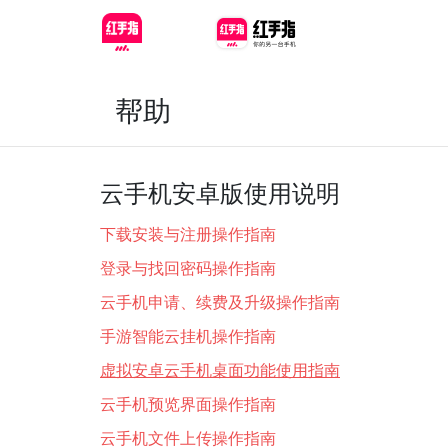
帮助
云手机安卓版使用说明
下载安装与注册操作指南
登录与找回密码操作指南
云手机申请、续费及升级操作指南
手游智能云挂机操作指南
虚拟安卓云手机桌面功能使用指南
云手机预览界面操作指南
云手机文件上传操作指南