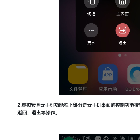
2.虚拟安卓云手机功能栏下部分是云手机桌面的控制功能按
返回、退出等操作。