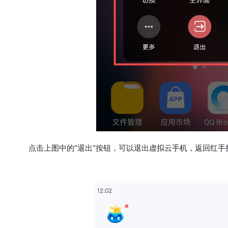
点击上图中的“退出”按钮，可以退出虚拟云手机，返回红手