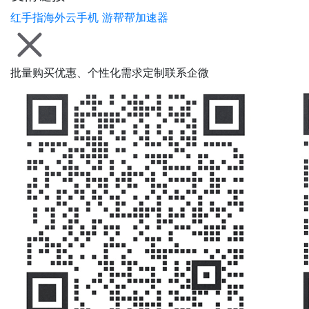
红手指海外云手机
游帮帮加速器
批量购买优惠、个性化需求定制联系企微