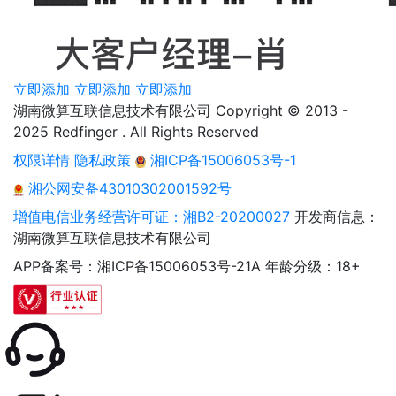
立即添加
立即添加
立即添加
湖南微算互联信息技术有限公司 Copyright © 2013 -
2025 Redfinger . All Rights Reserved
权限详情
隐私政策
湘ICP备15006053号-1
湘公网安备43010302001592号
增值电信业务经营许可证：湘B2-20200027
开发商信息：
湖南微算互联信息技术有限公司
APP备案号：湘ICP备15006053号-21A
年龄分级：18+