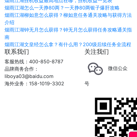
烟雨江湖挂机收益最高地点在哪，挂机收益一览表
烟雨江湖怎么一天挣80两？一天挣80两银子爆肝攻略
烟雨江湖柳如意怎么获得？柳如意任务通关攻略与获得方法
介绍
烟雨江湖钟无月怎么获得？钟无月怎么获得任务攻略通关指
南
烟雨江湖文皇经怎么拿？有什么用？200级后续任务全流程
联系我们
关注我们
客服热线：400-850-8787
微信公众
品牌商务合作：
liboya03@baidu.com
海外业务：158-1019-3302
号