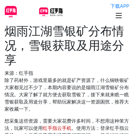
下载APP
烟雨江湖雪银矿分布情
况，雪银获取及用途分
享
来源：红手指
除了药材外，游戏里最多的就是矿产资源了，什么铜铁银矿
大家都见过不少了，本期内容要说的是烟雨江湖雪银矿分布
情况。大家了解了就方便去获取雪银了，接下来就来瞧一瞧
雪银获取及用途分享，帮助玩家解决这一资源困扰，推荐大
家收藏一下。
想采集这些资源，需要大家花费许多时间，不想用这种笨方
法，玩家可以使用
红手指云手机
。使用方法：登录红手指云