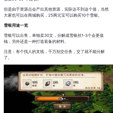
但是由于资源点会产出其他资源，实际达不到这个值，当然
大家也可以在商城购买，25两元宝可以购买10个雪银。
雪银用途一览
雪银可以出售，单独卖30文，分解成雪银丝1-3个会更值
钱，另外还是一种打造装备的材料。
注意：有个找人的支线，千万别交任务，交了就不能分解
了。