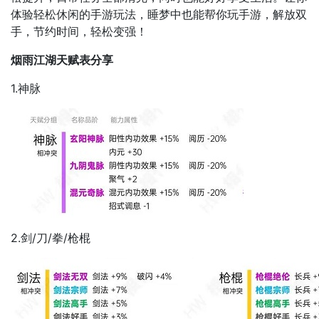
体验轻松休闲的手游玩法，睡梦中也能帮你玩手游，解放双
手，节约时间，轻松变强！
烟雨江湖天赋表分享
1.神脉
2.剑/刀/拳/枪棍