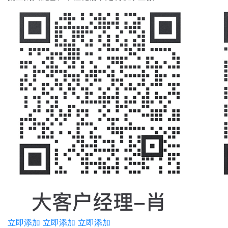
立即添加
立即添加
立即添加