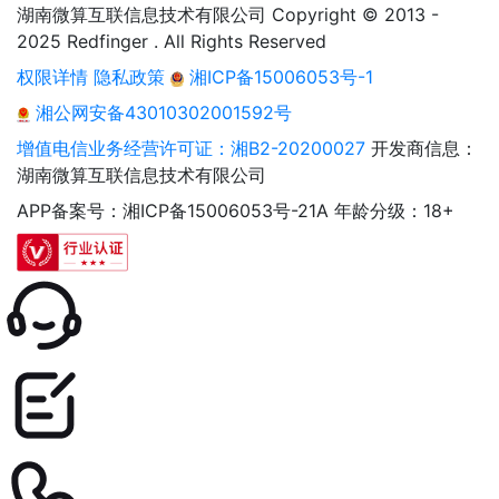
湖南微算互联信息技术有限公司 Copyright © 2013 -
2025 Redfinger . All Rights Reserved
权限详情
隐私政策
湘ICP备15006053号-1
湘公网安备43010302001592号
增值电信业务经营许可证：湘B2-20200027
开发商信息：
湖南微算互联信息技术有限公司
APP备案号：湘ICP备15006053号-21A
年龄分级：18+