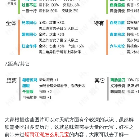
7.距离/其它
大家根据这些图片可以对天赋方面有个较深的认识，虽然解
锁需要吃很多资历丹，这就意味着需要大量的元宝，好在之
前带来过
烟雨江湖怎么刷元宝
的内容，大家可以去了解一