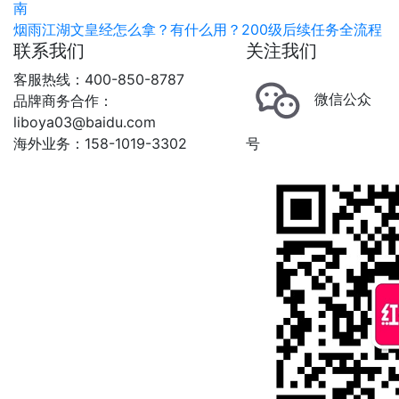
南
烟雨江湖文皇经怎么拿？有什么用？200级后续任务全流程
联系我们
关注我们
客服热线：400-850-8787
微信公众
品牌商务合作：
liboya03@baidu.com
海外业务：158-1019-3302
号