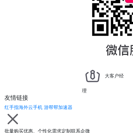
大客户经
理
友情链接
红手指海外云手机
游帮帮加速器
批量购买优惠、个性化需求定制联系企微