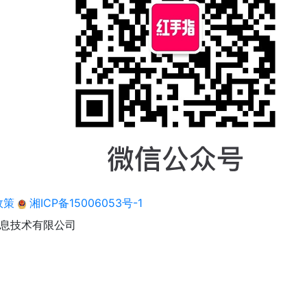
政策
湘ICP备15006053号-1
息技术有限公司