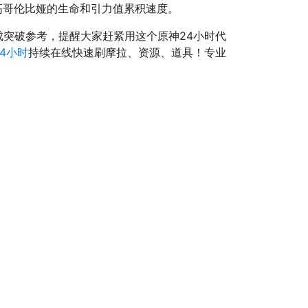
高哥伦比娅的生命和引力值累积速度。
突破参考，提醒大家赶紧用这个原神24小时代
4小时
持续在线快速刷摩拉、资源、道具！专业