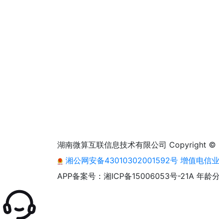
湖南微算互联信息技术有限公司 Copyright © 2013 - 2
湘公网安备43010302001592号
增值电信业务
APP备案号：湘ICP备15006053号-21A
年龄分