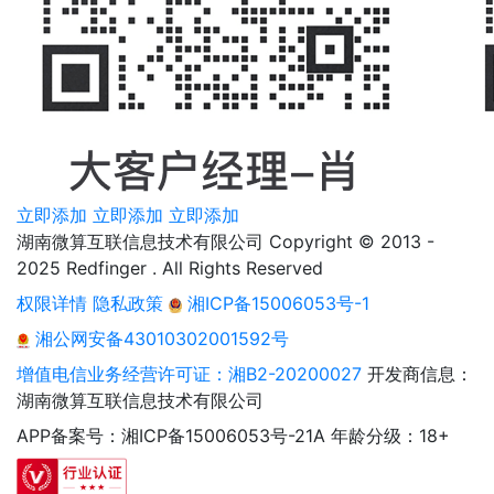
立即添加
立即添加
立即添加
湖南微算互联信息技术有限公司 Copyright © 2013 -
2025 Redfinger . All Rights Reserved
权限详情
隐私政策
湘ICP备15006053号-1
湘公网安备43010302001592号
增值电信业务经营许可证：湘B2-20200027
开发商信息：
湖南微算互联信息技术有限公司
APP备案号：湘ICP备15006053号-21A
年龄分级：18+