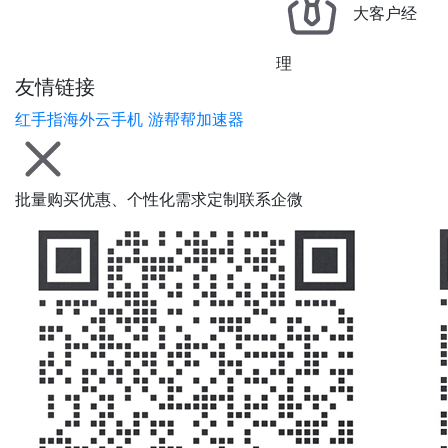
大客户经
理
友情链接
红手指海外云手机
游帮帮加速器
批量购买优惠、个性化需求定制联系企微