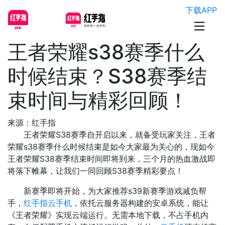
下载APP
王者荣耀s38赛季什么
时候结束？S38赛季结
束时间与精彩回顾！
来源：红手指
王者荣耀S38赛季自开启以来，就备受玩家关注，王者
荣耀s38赛季什么时候结束是如今大家最为关心的，现如今
王者荣耀S38赛季结束时间即将到来，三个月的热血激战即
将落下帷幕，让我们一同回顾S38赛季精彩要点！
新赛季即将开始，为大家推荐s39新赛季游戏减负帮
手，
红手指云手机
，依托云服务器构建的安卓系统，能让
《王者荣耀》实现云端运行。无需本地下载，不占手机内