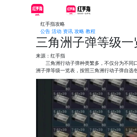
红手指攻略
公告
活动
资讯
攻略
教程
三角洲子弹等级一
来源：红手指
三角洲行动子弹种类繁多，不仅分为不同口径
洲子弹等级一览表，按照三角洲行动子弹自选