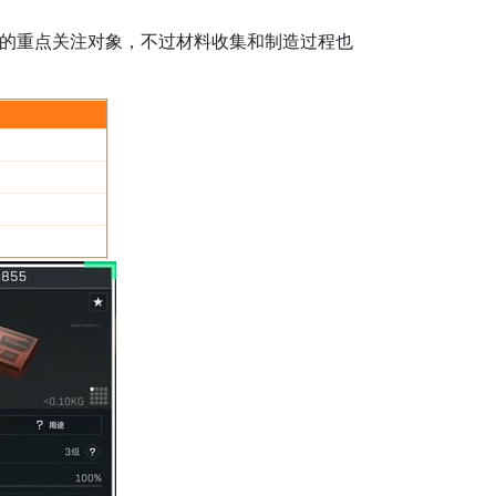
的重点关注对象，不过材料收集和制造过程也