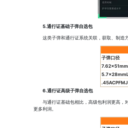
5.通行证基础子弹自选包
这类子弹和通行证系统关联，获取、制造方式
子弹口径
7.62x51mm
5.7x28mmL
.45ACPFMJ
6.通行证高级子弹自选包
与通行证基础包相比，高级包利润更高，对应
更多利润。