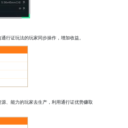
通行证玩法的玩家同步操作，增加收益。
源、能力的玩家去生产，利用通行证优势赚取