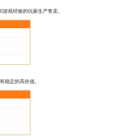
和游戏经验的玩家生产售卖。
有稳定的高价值。