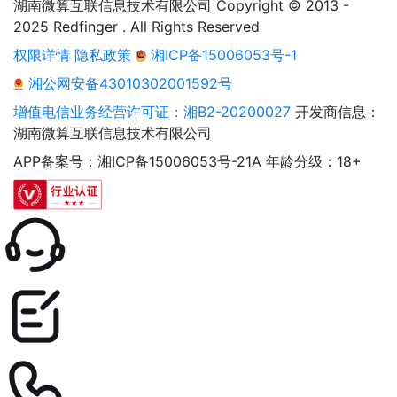
湖南微算互联信息技术有限公司 Copyright © 2013 -
2025 Redfinger . All Rights Reserved
权限详情
隐私政策
湘ICP备15006053号-1
湘公网安备43010302001592号
增值电信业务经营许可证：湘B2-20200027
开发商信息：
湖南微算互联信息技术有限公司
APP备案号：湘ICP备15006053号-21A
年龄分级：18+