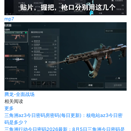
mp7
腾龙-全面战场
相关阅读
更多
三角洲az3今日密码房密码(每日更新)：核电站az3今日密
码是多少？
三角洲行动今日密码2026最新：8月5日三角洲今日密码是