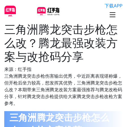
下载APP
三角洲腾龙突击步枪怎
么改？腾龙最强改装方
案与改抢码分享
来源：红手指
三角洲腾龙突击步枪伤害输出优秀，中近距离表现堪称爆，
但开枪后坐力较高，想发挥其优势，三角洲腾龙突击步枪怎
么改？本期带来三角洲腾龙改装方案最强推荐与腾龙改枪码
分享，针对腾龙突击步枪提供给大家腾龙突击步枪改枪方案
参考。
三角洲腾龙突击步枪怎么