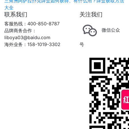
三角洲阿萨拉扑克牌盒如何获得、有什么用？牌盒获取方法
大全
联系我们
关注我们
客服热线：400-850-8787
微信公众
品牌商务合作：
liboya03@baidu.com
海外业务：158-1019-3302
号