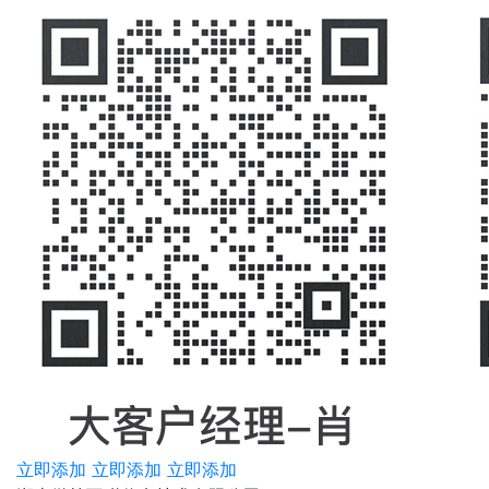
立即添加
立即添加
立即添加