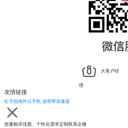
大客户经
理
友情链接
红手指海外云手机
游帮帮加速器
批量购买优惠、个性化需求定制联系企微