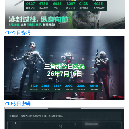
7.17今日密码
7.16今日密码