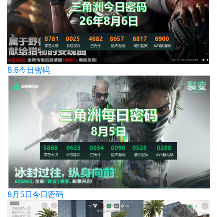
8.6今日密码
8月5日今日密码