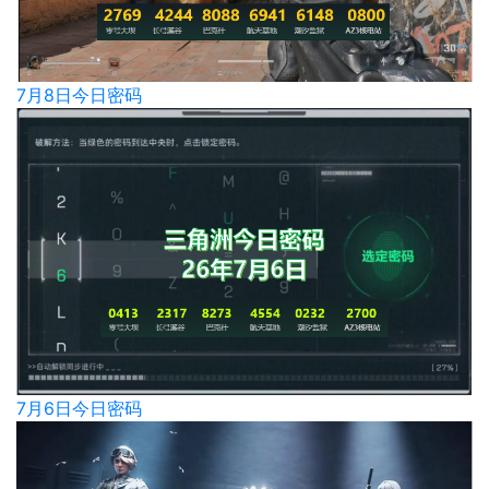
7月8日今日密码
7月6日今日密码