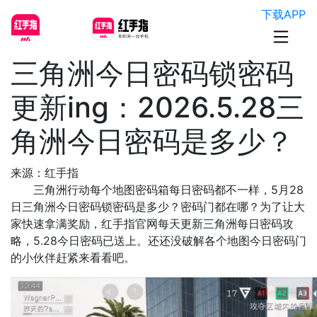
下载APP
三角洲今日密码锁密码
更新ing：2026.5.28三
角洲今日密码是多少？
来源：红手指
三角洲行动每个地图密码箱每日密码都不一样，5月28
日三角洲今日密码锁密码是多少？密码门都在哪？为了让大
家快速拿满奖励，红手指官网每天更新三角洲每日密码攻
略，5.28今日密码已送上。还还没破解各个地图今日密码门
的小伙伴赶紧来看看吧。