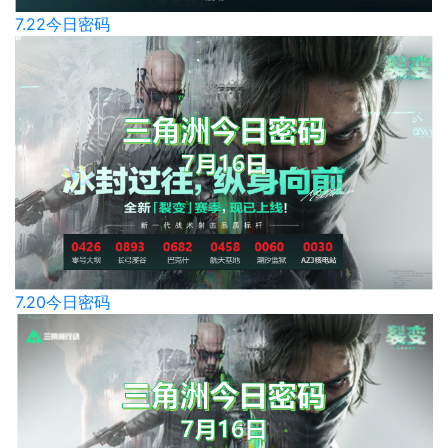
7.22今日密码
7.20今日密码