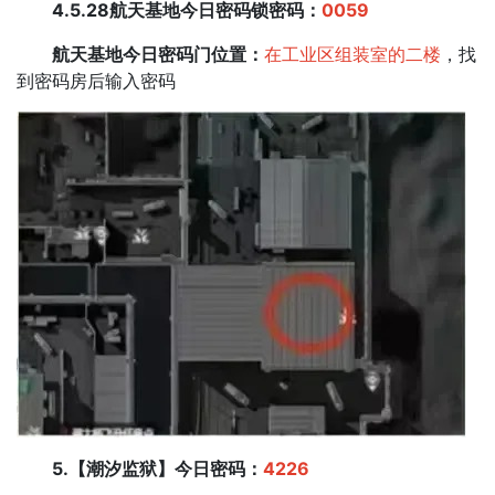
4.5.28航天基地今日密码锁密码：
0059
航天基地今日密码门位置：
在工业区组装室的二楼
，找
到密码房后输入密码
5.【潮汐监狱】今日密码：
4226