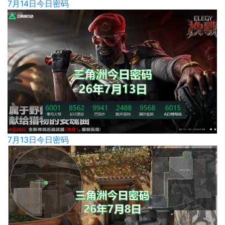
7月14日今日密码
7月13日今日密码