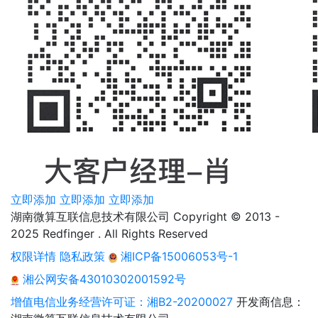
立即添加
立即添加
立即添加
湖南微算互联信息技术有限公司 Copyright © 2013 -
2025 Redfinger . All Rights Reserved
权限详情
隐私政策
湘ICP备15006053号-1
湘公网安备43010302001592号
增值电信业务经营许可证：湘B2-20200027
开发商信息：