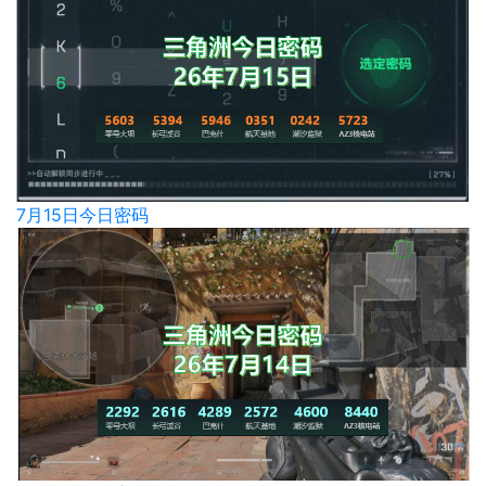
7月15日今日密码