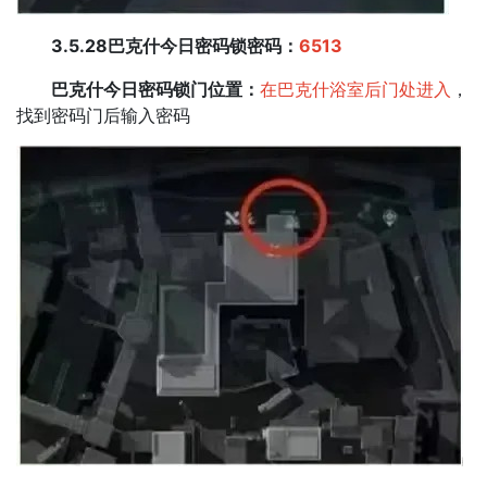
3.5.28巴克什今日密码锁密码：
6513
巴克什今日密码锁门位置：
在巴克什浴室后门处进入
，
找到密码门后输入密码