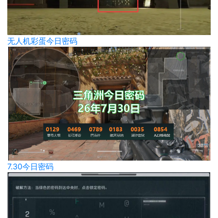
无人机彩蛋今日密码
7.30今日密码