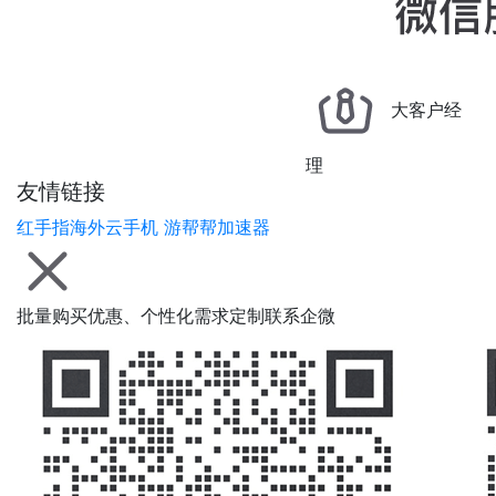
大客户经
理
友情链接
红手指海外云手机
游帮帮加速器
批量购买优惠、个性化需求定制联系企微