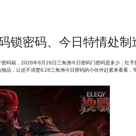
密码锁密码、今日特情处制
密码箱，2026年6月26日三角洲今日密码门密码是多少，红手
物品，让还不清楚6.26三角洲今日密码的小伙伴赶紧来看看，