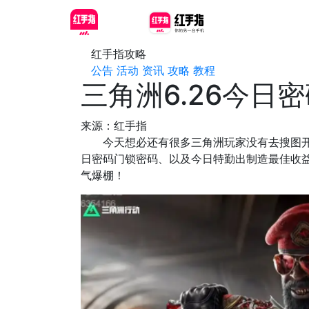
红手指攻略
公告
活动
资讯
攻略
教程
三角洲6.26今日
来源：红手指
今天想必还有很多三角洲玩家没有去搜图开
日密码门锁密码、以及今日特勤出制造最佳收益
气爆棚！