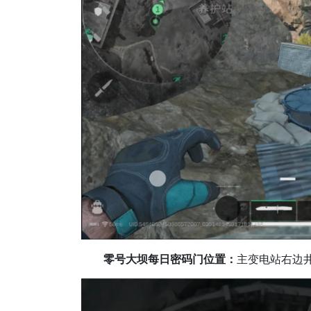
零号大坝每日密码门位置：
主变电站右边