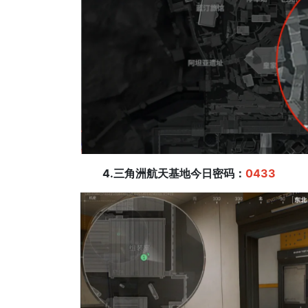
4.三角洲航天基地今日密码：
0433