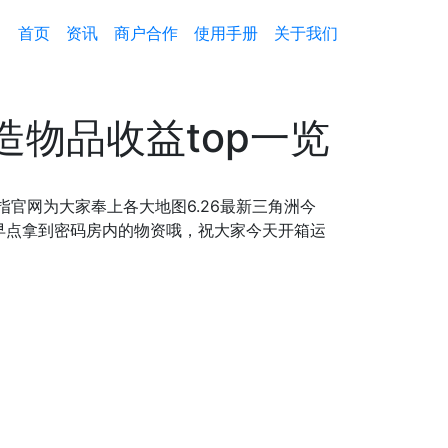
首页
资讯
商户合作
使用手册
关于我们
造物品收益top一览
指官网为大家奉上各大地图6.26最新三角洲今
早点拿到密码房内的物资哦，祝大家今天开箱运