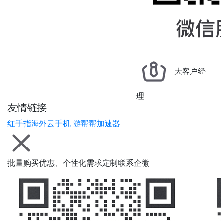
大客户经
理
友情链接
红手指海外云手机
游帮帮加速器
批量购买优惠、个性化需求定制联系企微