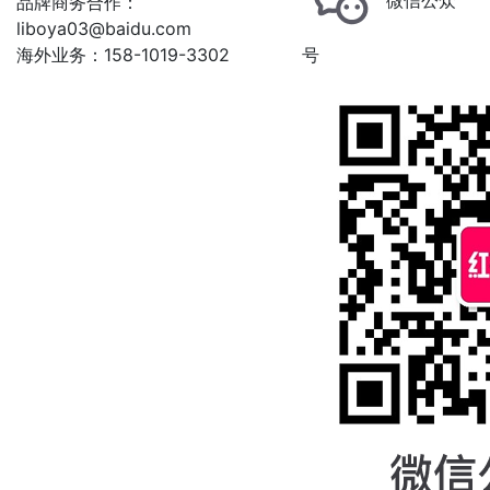
品牌商务合作：
liboya03@baidu.com
海外业务：158-1019-3302
号