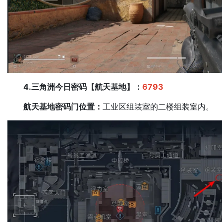
4.三角洲今日密码【航天基地】：
6793
航天基地密码门位置：
工业区组装室的二楼组装室内。