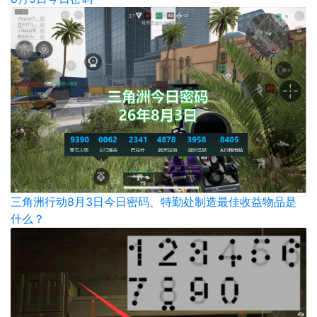
三角洲行动8月3日今日密码、特勤处制造最佳收益物品是
什么？