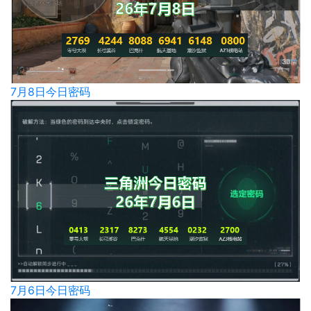
7月8日今日密码
7月6日今日密码