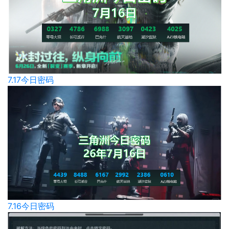
7.17今日密码
7.16今日密码