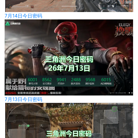
7月14日今日密码
7月13日今日密码