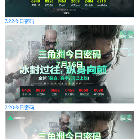
7.22今日密码
7.20今日密码