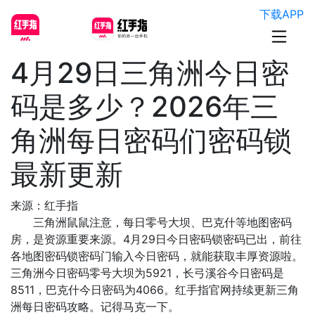
下载APP
4月29日三角洲今日密
码是多少？2026年三
角洲每日密码们密码锁
最新更新
来源：红手指
三角洲鼠鼠注意，每日零号大坝、巴克什等地图密码
房，是资源重要来源。4月29日今日密码锁密码已出，前往
各地图密码锁密码门输入今日密码，就能获取丰厚资源啦。
三角洲今日密码零号大坝为5921，长弓溪谷今日密码是
8511，巴克什今日密码为4066。红手指官网持续更新三角
洲每日密码攻略。记得马克一下。