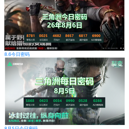
8.6今日密码
8月5日今日密码