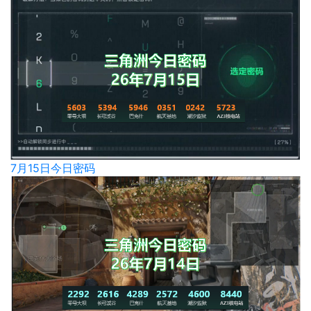
7月15日今日密码