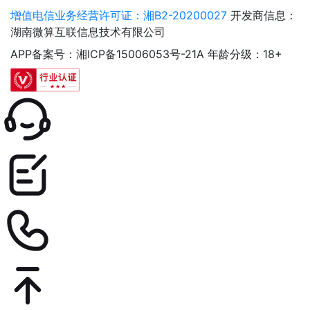
增值电信业务经营许可证：湘B2-20200027
开发商信息：
湖南微算互联信息技术有限公司
APP备案号：湘ICP备15006053号-21A
年龄分级：18+