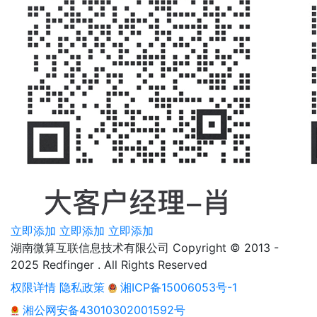
立即添加
立即添加
立即添加
湖南微算互联信息技术有限公司 Copyright © 2013 -
2025 Redfinger . All Rights Reserved
权限详情
隐私政策
湘ICP备15006053号-1
湘公网安备43010302001592号