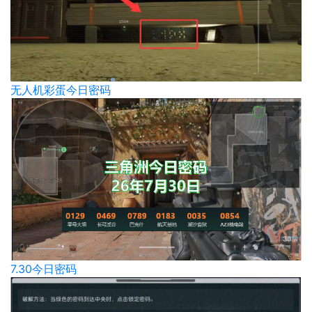
无人机彩蛋今日密码
7.30今日密码