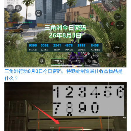
三角洲行动8月3日今日密码、特勤处制造最佳收益物品是
什么？