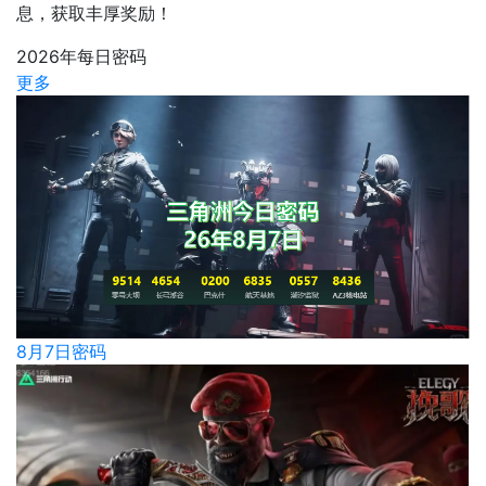
息，获取丰厚奖励！
2026年每日密码
更多
8月7日密码