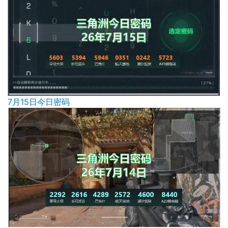
7月15日今日密码