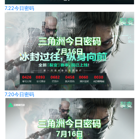
7.22今日密码
7.20今日密码