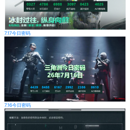
7.17今日密码
7.16今日密码