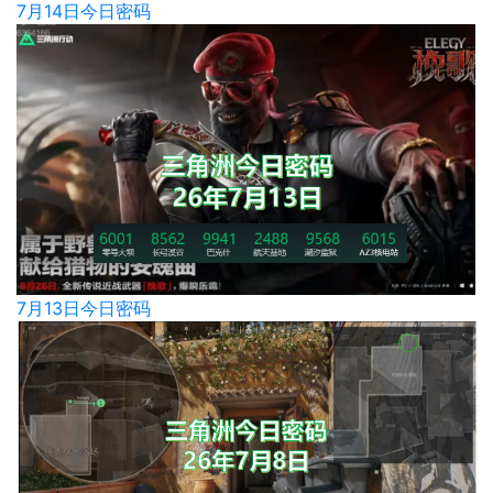
7月14日今日密码
7月13日今日密码