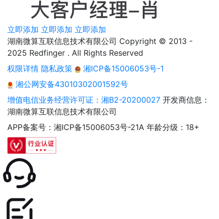
立即添加
立即添加
立即添加
湖南微算互联信息技术有限公司 Copyright © 2013 -
2025 Redfinger . All Rights Reserved
权限详情
隐私政策
湘ICP备15006053号-1
湘公网安备43010302001592号
增值电信业务经营许可证：湘B2-20200027
开发商信息：
湖南微算互联信息技术有限公司
APP备案号：湘ICP备15006053号-21A
年龄分级：18+