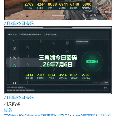
7月8日今日密码
7月6日今日密码
相关阅读
更多