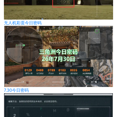
无人机彩蛋今日密码
7.30今日密码