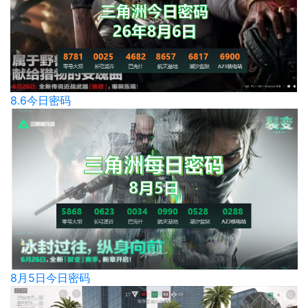
8.6今日密码
8月5日今日密码