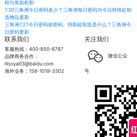
程与奖励机制
7.30三角洲今日密码多少？三角洲每日密码与今日特情处制
造物品更新
三角洲7.27今日密码箱密码、特勤处制造是什么？三角洲今
日密码更新
联系我们
关注我们
客服热线：400-850-8787
微信公众
品牌商务合作：
liboya03@baidu.com
海外业务：158-1019-3302
号