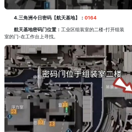
4.三角洲今日密码【航天基地】：
0164
航天基地密码门位置：
工业区组装室的二楼-打开组装
室的门-在工作台上寻找。