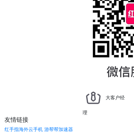
大客户经
理
友情链接
红手指海外云手机
游帮帮加速器