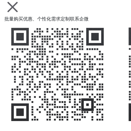
批量购买优惠、个性化需求定制联系企微