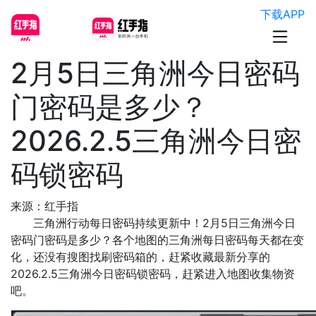
下载APP
2月5日三角洲今日密码
门密码是多少？
2026.2.5三角洲今日密
码锁密码
来源：红手指
三角洲行动每日密码持续更新中！2月5日三角洲今日
密码门密码是多少？各个地图的三角洲每日密码每天都在变
化，还没有搜图找刷密码箱的，赶紧收藏最新分享的
2026.2.5三角洲今日密码锁密码，赶紧进入地图收集物资
吧。