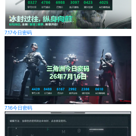
7.17今日密码
7.16今日密码