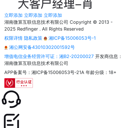
立即添加
立即添加
立即添加
湖南微算互联信息技术有限公司 Copyright © 2013 -
2025 Redfinger . All Rights Reserved
权限详情
隐私政策
湘ICP备15006053号-1
湘公网安备43010302001592号
增值电信业务经营许可证：湘B2-20200027
开发商信息：
湖南微算互联信息技术有限公司
APP备案号：湘ICP备15006053号-21A
年龄分级：18+