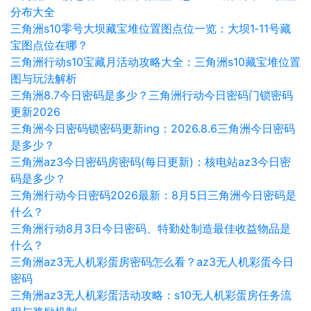
分布大全
三角洲s10零号大坝藏宝堆位置图点位一览：大坝1‑11号藏
宝图点位在哪？
三角洲行动s10宝藏月活动攻略大全：三角洲s10藏宝堆位置
图与玩法解析
三角洲8.7今日密码是多少？三角洲行动今日密码门锁密码
更新2026
三角洲今日密码锁密码更新ing：2026.8.6三角洲今日密码
是多少？
三角洲az3今日密码房密码(每日更新)：核电站az3今日密
码是多少？
三角洲行动今日密码2026最新：8月5日三角洲今日密码是
什么？
三角洲行动8月3日今日密码、特勤处制造最佳收益物品是
什么？
三角洲az3无人机彩蛋房密码怎么看？az3无人机彩蛋今日
密码
三角洲az3无人机彩蛋活动攻略：s10无人机彩蛋房任务流