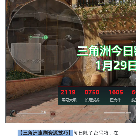
【三角洲速刷资源技巧】
每日除了密码箱，在