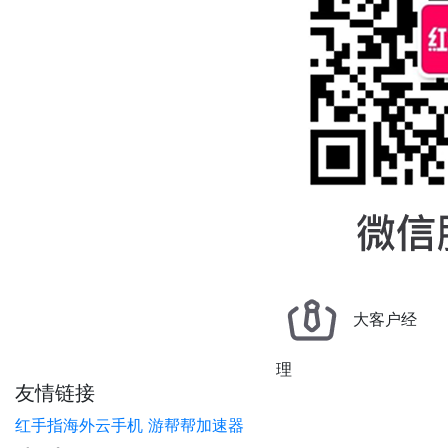
大客户经
理
友情链接
红手指海外云手机
游帮帮加速器