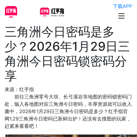
下载APP
三角洲今日密码是多
少？2026年1月29日三
角洲今日密码锁密码分
享
来源：红手指
前往三角洲零号大坝、长弓溪谷等地图的密码锁密码门
处，输入各地图对应三角洲今日密码，丰厚资源就可以收入
囊中，2026年1月29日三角洲今日密码是多少？红手指官
网1.29三角洲今日密码已新鲜出炉！还没有去搜图的玩家，
赶紧来看看吧！