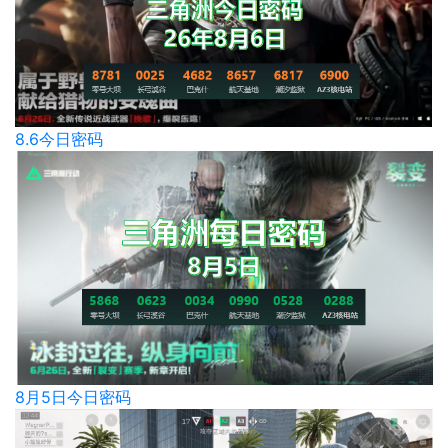
8.6今日密码
8月5日今日密码