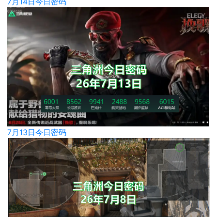
7月14日今日密码
7月13日今日密码