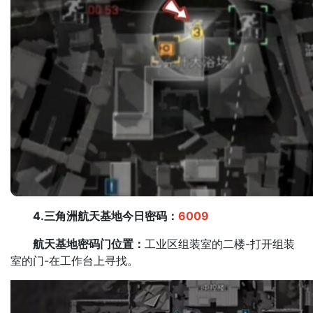
4.三角洲航天基地今日密码：
6009
航天基地密码门位置：
工业区组装室的二楼-打开组装
室的门-在工作台上寻找。