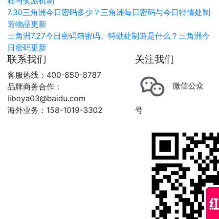
程与奖励机制
7.30三角洲今日密码多少？三角洲每日密码与今日特情处制
造物品更新
三角洲7.27今日密码箱密码、特勤处制造是什么？三角洲今
日密码更新
联系我们
关注我们
客服热线：400-850-8787
微信公众
品牌商务合作：
liboya03@baidu.com
海外业务：158-1019-3302
号