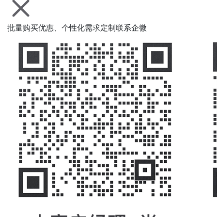
批量购买优惠、个性化需求定制联系企微