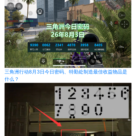
三角洲行动8月3日今日密码、特勤处制造最佳收益物品是
什么？