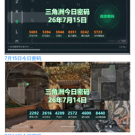
7月15日今日密码