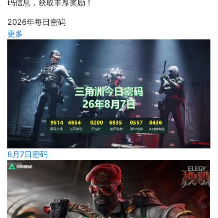
码信息，获取丰厚奖励！
2026年每日密码
更多
8月7日密码