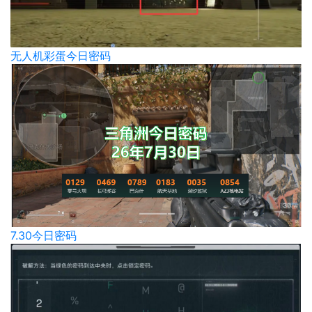
无人机彩蛋今日密码
7.30今日密码