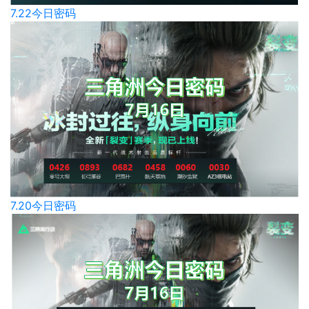
7.22今日密码
7.20今日密码