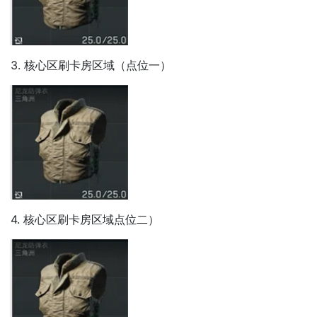
3. 核心区刷卡房区域（点位一）
4. 核心区刷卡房区域点位二）