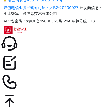
湘公网安备43010302001592号
增值电信业务经营许可证：湘B2-20200027
开发商信息：
湖南微算互联信息技术有限公司
APP备案号：湘ICP备15006053号-21A
年龄分级：18+