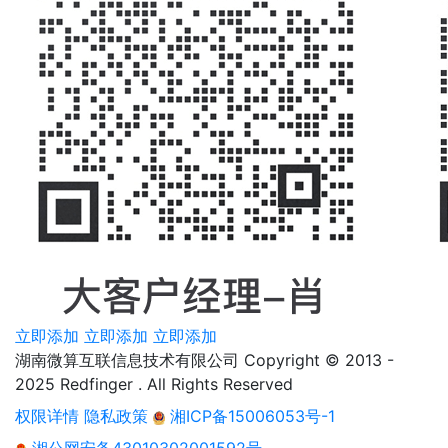
立即添加
立即添加
立即添加
湖南微算互联信息技术有限公司 Copyright © 2013 -
2025 Redfinger . All Rights Reserved
权限详情
隐私政策
湘ICP备15006053号-1