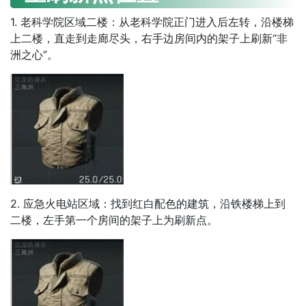
1. 老科学院区域二楼：从老科学院正门进入后左转，沿楼梯
上二楼，直走到走廊尽头，右手边房间内的架子上刷新“非
洲之心”。
2. 应急火电站区域：找到红白配色的建筑，沿铁楼梯上到
二楼，左手第一个房间的架子上为刷新点。