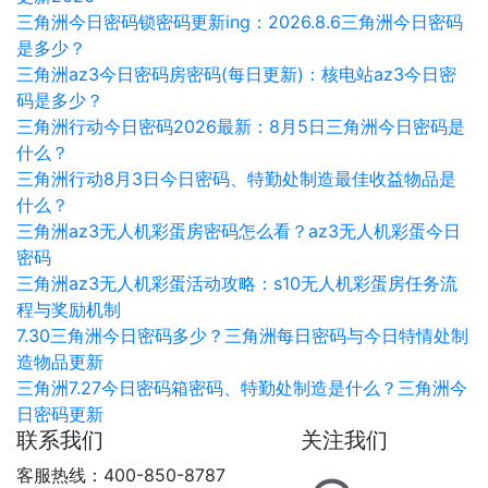
三角洲今日密码锁密码更新ing：2026.8.6三角洲今日密码
是多少？
三角洲az3今日密码房密码(每日更新)：核电站az3今日密
码是多少？
三角洲行动今日密码2026最新：8月5日三角洲今日密码是
什么？
三角洲行动8月3日今日密码、特勤处制造最佳收益物品是
什么？
三角洲az3无人机彩蛋房密码怎么看？az3无人机彩蛋今日
密码
三角洲az3无人机彩蛋活动攻略：s10无人机彩蛋房任务流
程与奖励机制
7.30三角洲今日密码多少？三角洲每日密码与今日特情处制
造物品更新
三角洲7.27今日密码箱密码、特勤处制造是什么？三角洲今
日密码更新
联系我们
关注我们
客服热线：400-850-8787