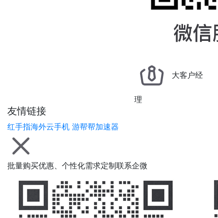
大客户经
理
友情链接
红手指海外云手机
游帮帮加速器
批量购买优惠、个性化需求定制联系企微