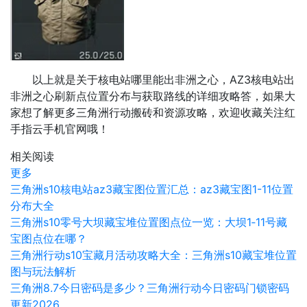
以上就是关于核电站哪里能出非洲之心，AZ3核电站出
非洲之心刷新点位置分布与获取路线的详细攻略答，如果大
家想了解更多三角洲行动搬砖和资源攻略，欢迎收藏关注红
手指云手机官网哦！
相关阅读
更多
三角洲s10核电站az3藏宝图位置汇总：az3藏宝图1-11位置
分布大全
三角洲s10零号大坝藏宝堆位置图点位一览：大坝1‑11号藏
宝图点位在哪？
三角洲行动s10宝藏月活动攻略大全：三角洲s10藏宝堆位置
图与玩法解析
三角洲8.7今日密码是多少？三角洲行动今日密码门锁密码
更新2026