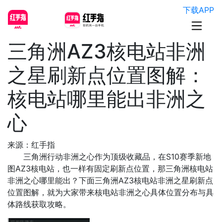
下载APP
三角洲AZ3核电站非洲
之星刷新点位置图解：
核电站哪里能出非洲之
心
来源：红手指
三角洲行动非洲之心作为顶级收藏品，在S10赛季新地
图AZ3核电站，也一样有固定刷新点位置，那三角洲核电站
非洲之心哪里能出？下面三角洲AZ3核电站非洲之星刷新点
位置图解，就为大家带来核电站非洲之心具体位置分布与具
体路线获取攻略。