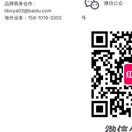
微信公众
品牌商务合作：
liboya03@baidu.com
海外业务：158-1019-3302
号