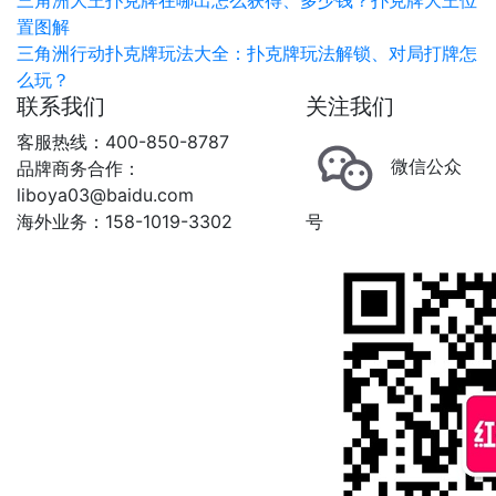
三角洲大王扑克牌在哪出怎么获得、多少钱？扑克牌大王位
置图解
三角洲行动扑克牌玩法大全：扑克牌玩法解锁、对局打牌怎
么玩？
联系我们
关注我们
客服热线：400-850-8787
微信公众
品牌商务合作：
liboya03@baidu.com
海外业务：158-1019-3302
号