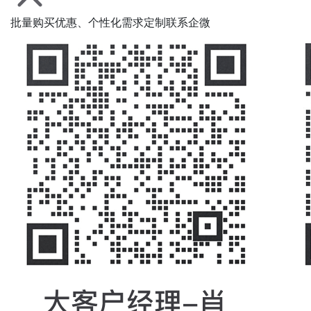
批量购买优惠、个性化需求定制联系企微