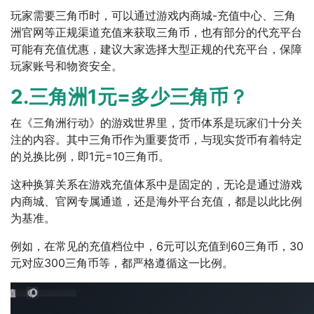
玩家需要三角币时，可以通过游戏内商城-充值中心、三角
洲官网等正规渠道充值来获取三角币，也有部分的代充平台
可能有充值优惠，建议大家选择大型正规的代充平台，保障
玩家账号和物资安全。
2.三角洲1元=多少三角币？
在《三角洲行动》的游戏世界里，货币体系是玩家们十分关
注的内容。其中三角币作为重要货币，与现实货币有着特定
的兑换比例，即1元=10三角币。
这种换算关系在游戏充值体系中是固定的，无论是通过游戏
内商城、官网专属通道，还是海外平台充值，都是以此比例
为基准。
例如，在常见的充值档位中，6元可以充值到60三角币，30
元对应300三角币等，都严格遵循这一比例。