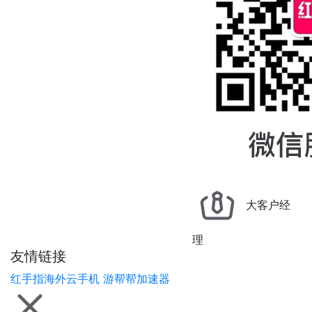
大客户经
理
友情链接
红手指海外云手机
游帮帮加速器