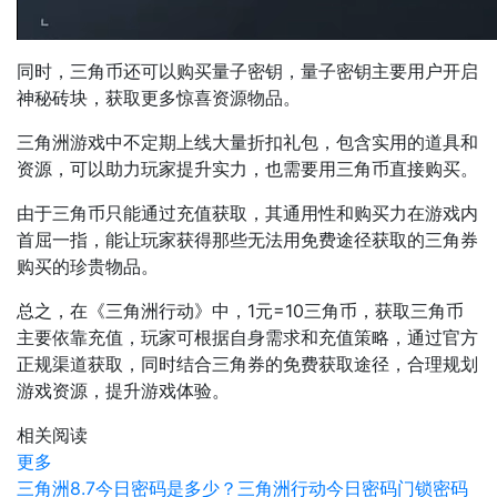
同时，三角币还可以购买量子密钥，量子密钥主要用户开启
神秘砖块，获取更多惊喜资源物品。
三角洲游戏中不定期上线大量折扣礼包，包含实用的道具和
资源，可以助力玩家提升实力，也需要用三角币直接购买。
由于三角币只能通过充值获取，其通用性和购买力在游戏内
首屈一指，能让玩家获得那些无法用免费途径获取的三角券
购买的珍贵物品。
总之，在《三角洲行动》中，1元=10三角币，获取三角币
主要依靠充值，玩家可根据自身需求和充值策略，通过官方
正规渠道获取，同时结合三角券的免费获取途径，合理规划
游戏资源，提升游戏体验。
相关阅读
更多
三角洲8.7今日密码是多少？三角洲行动今日密码门锁密码