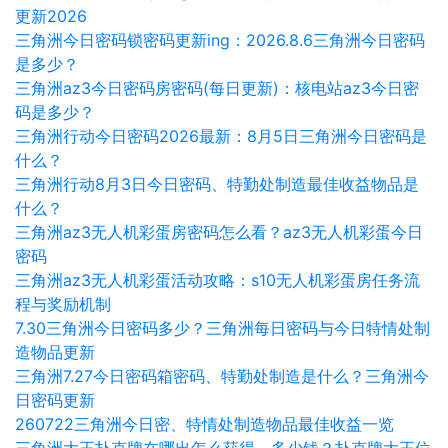
更新2026
三角洲今日密码锁密码更新ing：2026.8.6三角洲今日密码
是多少？
三角洲az3今日密码房密码(每日更新)：核电站az3今日密
码是多少？
三角洲行动今日密码2026最新：8月5日三角洲今日密码是
什么？
三角洲行动8月3日今日密码、特勤处制造最佳收益物品是
什么？
三角洲az3无人机彩蛋房密码怎么看？az3无人机彩蛋今日
密码
三角洲az3无人机彩蛋活动攻略：s10无人机彩蛋房任务流
程与奖励机制
7.30三角洲今日密码多少？三角洲每日密码与今日特情处制
造物品更新
三角洲7.27今日密码箱密码、特勤处制造是什么？三角洲今
日密码更新
260722三角洲今日密、特情处制造物品最佳收益一览