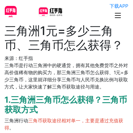
下载APP
三角洲1元=多少三角
币、三角币怎么获得？
来源：红手指
三角币是行动三角洲中的硬通货，拥有其他免费货币之外对
高价值稀有物的购买力，那三角洲三角币怎么获得、1元=多
少三角币，这里就详细分享三角币与人民币兑换比例与获取
方式，让大家快速了解三角币获取途径与用途。
1.三角洲三角币怎么获得？三角币
获取方式
三角洲行动
三角币获取途径相对单一，主要是通过充值获
得
。