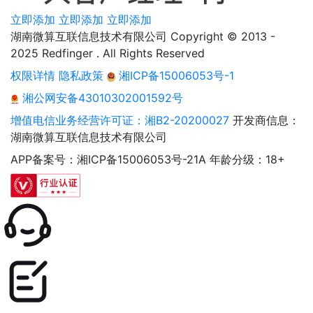
立即添加
立即添加
立即添加
湖南微算互联信息技术有限公司 Copyright © 2013 -
2025 Redfinger . All Rights Reserved
权限详情
隐私政策
湘ICP备15006053号-1
湘公网安备43010302001592号
增值电信业务经营许可证：湘B2-20200027
开发商信息：
湖南微算互联信息技术有限公司
APP备案号：湘ICP备15006053号-21A
年龄分级：18+