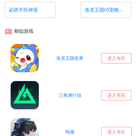
必抓平民神宠
洛克王国t0宠物一览表
相似游戏
洛克王国世界
进入专区
三角洲行动
进入专区
鸣潮
进入专区