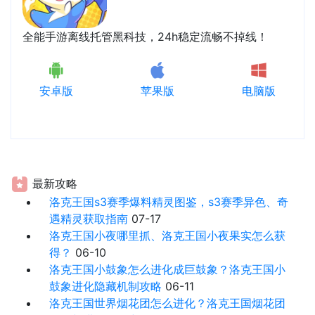
全能手游离线托管黑科技，24h稳定流畅不掉线！
安卓版
苹果版
电脑版
最新攻略
洛克王国s3赛季爆料精灵图鉴，s3赛季异色、奇
遇精灵获取指南
07-17
洛克王国小夜哪里抓、洛克王国小夜果实怎么获
得？
06-10
洛克王国小鼓象怎么进化成巨鼓象？洛克王国小
鼓象进化隐藏机制攻略
06-11
洛克王国世界烟花团怎么进化？洛克王国烟花团