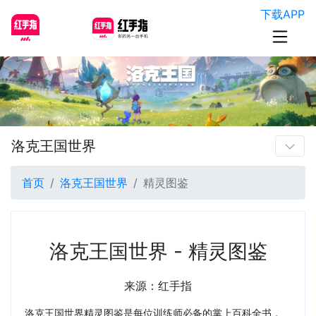
下载APP
洛克王国世界
首页
洛克王国世界
精灵图鉴
洛克王国世界 - 精灵图鉴
来源：红手指
洛克王国世界精灵图鉴是每位训练师必备的掌上百科全书，