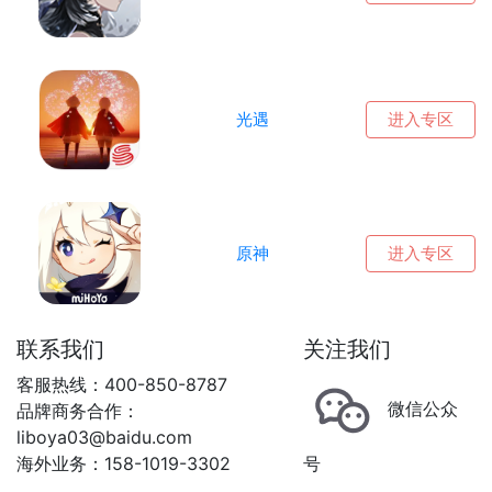
光遇
进入专区
原神
进入专区
联系我们
关注我们
客服热线：400-850-8787
微信公众
品牌商务合作：
liboya03@baidu.com
海外业务：158-1019-3302
号