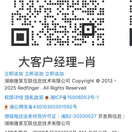
立即添加
立即添加
立即添加
湖南微算互联信息技术有限公司 Copyright © 2013 -
2025 Redfinger . All Rights Reserved
权限详情
隐私政策
湘ICP备15006053号-1
湘公网安备43010302001592号
增值电信业务经营许可证：湘B2-20200027
开发商信息：
湖南微算互联信息技术有限公司