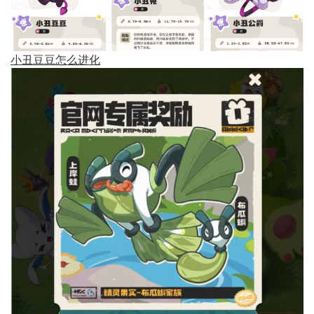
小丑豆豆怎么进化