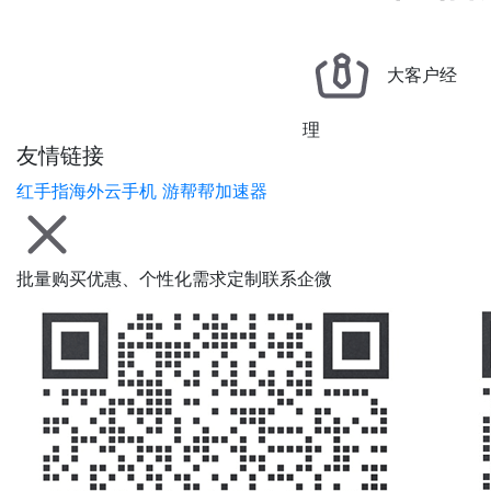
大客户经
理
友情链接
红手指海外云手机
游帮帮加速器
批量购买优惠、个性化需求定制联系企微