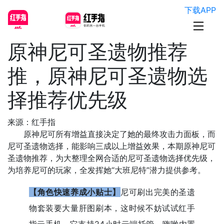
下载APP
原神尼可圣遗物推荐
推，原神尼可圣遗物选
择推荐优先级
来源：红手指
原神尼可所有增益直接决定了她的最终攻击力面板，而
尼可圣遗物选择，能影响三成以上增益效果，本期原神尼可
圣遗物推荐，为大整理全网合适的尼可圣遗物选择优先级，
为培养尼可的玩家，全发挥她“大班尼特”潜力提供参考。
【角色快速养成小贴士】
尼可刷出完美的圣遗
物套装要大量肝图刷本，这时候不妨试试红手