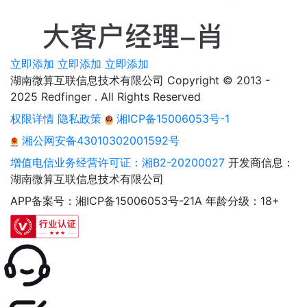
立即添加
立即添加
立即添加
湖南微算互联信息技术有限公司 Copyright © 2013 -
2025 Redfinger . All Rights Reserved
权限详情
隐私政策
湘ICP备15006053号-1
湘公网安备43010302001592号
增值电信业务经营许可证：湘B2-20200027
开发商信息：
湖南微算互联信息技术有限公司
APP备案号：湘ICP备15006053号-21A
年龄分级：18+