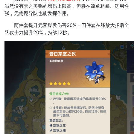
虽然没有天之美赐的增伤上限高，但胜在简单粗暴、泛用性
强，无需魔导队也能发挥作用。
两件套提升元素爆发伤害20%；四件套在释放大招后全
队攻击力提升20%，持续12秒。