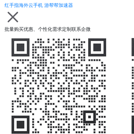
红手指海外云手机
游帮帮加速器
批量购买优惠、个性化需求定制联系企微