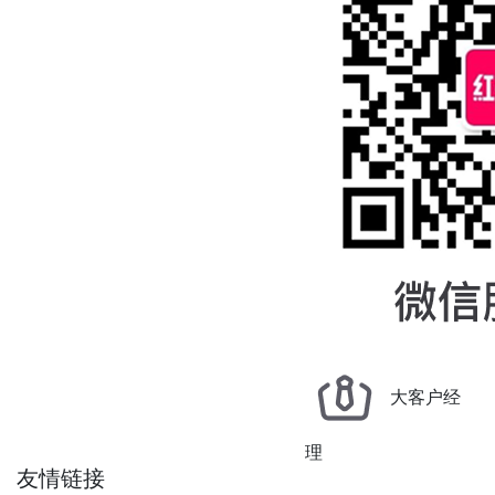
大客户经
理
友情链接