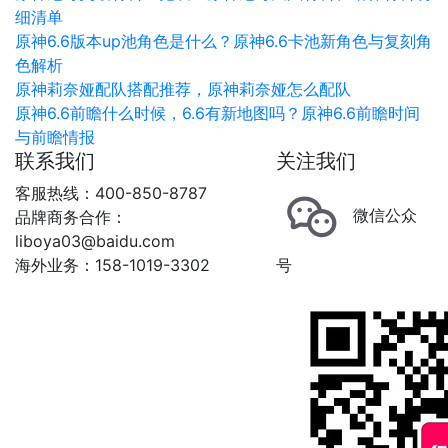
细清单
原神6.6版本up池角色是什么？原神6.6卡池新角色与复刻角
色解析
原神莉奈娅配队搭配推荐，原神莉奈娅怎么配队
原神6.6前瞻什么时候，6.6有新地图吗？原神6.6前瞻时间
与前瞻情报
联系我们
关注我们
客服热线：400-850-8787
微信公众
品牌商务合作：
liboya03@baidu.com
海外业务：158-1019-3302
号