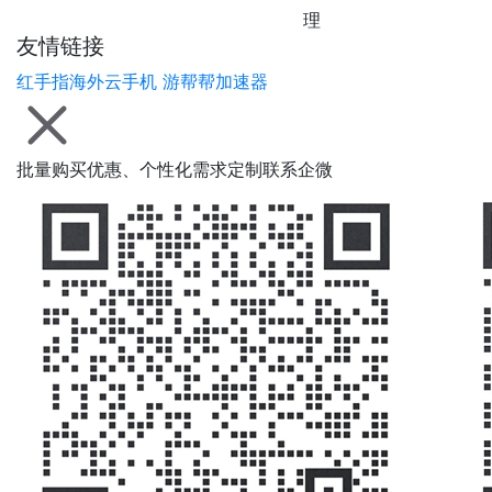
理
友情链接
红手指海外云手机
游帮帮加速器
批量购买优惠、个性化需求定制联系企微