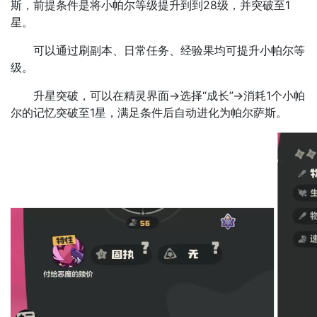
斯，前提条件是将小帕尔等级提升到到28级，并突破至1
星。
可以通过刷副本、日常任务、经验果均可提升小帕尔等
级。
升星突破，可以在精灵界面→选择“成长”→消耗1个小帕
尔的记忆突破至1星，满足条件后自动进化为帕尔萨斯。