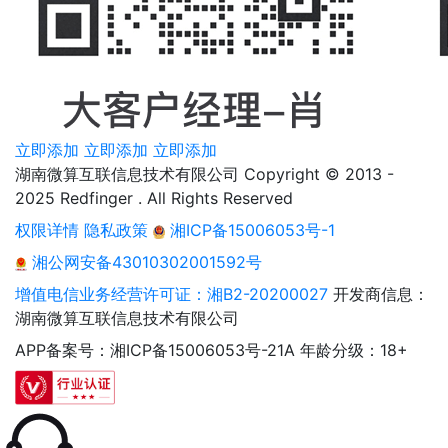
立即添加
立即添加
立即添加
湖南微算互联信息技术有限公司 Copyright © 2013 -
2025 Redfinger . All Rights Reserved
权限详情
隐私政策
湘ICP备15006053号-1
湘公网安备43010302001592号
增值电信业务经营许可证：湘B2-20200027
开发商信息：
湖南微算互联信息技术有限公司
APP备案号：湘ICP备15006053号-21A
年龄分级：18+