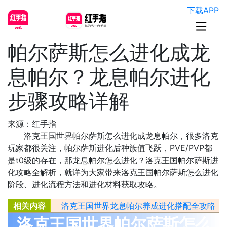
下载APP
帕尔萨斯怎么进化成龙
息帕尔？龙息帕尔进化
步骤攻略详解
来源：红手指
洛克王国世界帕尔萨斯怎么进化成龙息帕尔，很多洛克
玩家都很关注，帕尔萨斯进化后种族值飞跃，PVE/PVP都
是t0级的存在，那龙息帕尔怎么进化？洛克王国帕尔萨斯进
化攻略全解析，就详为大家带来洛克王国帕尔萨斯怎么进化
阶段、进化流程方法和进化材料获取攻略。
相关内容
洛克王国世界龙息帕尔养成进化搭配全攻略
洛克王国世界帕尔萨斯怎么