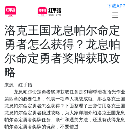
下载APP
洛克王国龙息帕尔命定
勇者怎么获得？龙息帕
尔命定勇者奖牌获取攻
略
来源：红手指
龙息帕尔命定勇者奖牌获取任务是S1赛季暗夜拾光作业
第四章的必要任务，代表一项单人挑战成就。那么洛克王国
龙息帕尔命定勇者怎么获得？下面整理了三套使用洛克王国
龙息帕尔命定勇者稳过攻略，为大家详细介绍洛克王国龙息
帕尔命定勇者奖牌任务、条件和通关方法，还没有获得龙息
帕尔命定勇者奖牌的玩家，不要错过！