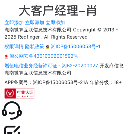
立即添加
立即添加
立即添加
湖南微算互联信息技术有限公司 Copyright © 2013 -
2025 Redfinger . All Rights Reserved
权限详情
隐私政策
湘ICP备15006053号-1
湘公网安备43010302001592号
增值电信业务经营许可证：湘B2-20200027
开发商信息：
湖南微算互联信息技术有限公司
APP备案号：湘ICP备15006053号-21A
年龄分级：18+