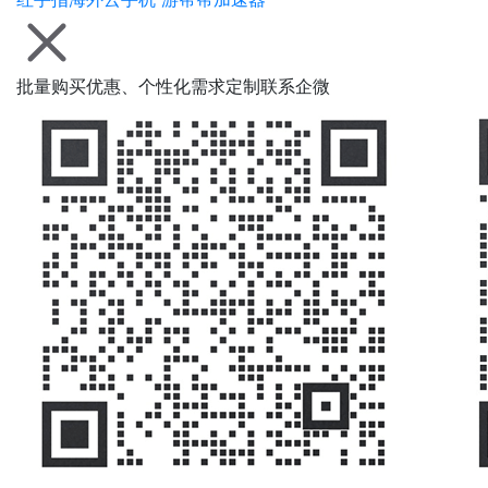
批量购买优惠、个性化需求定制联系企微