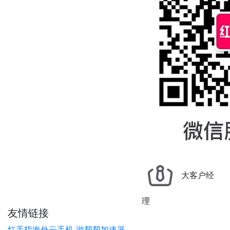
大客户经
理
友情链接
红手指海外云手机
游帮帮加速器