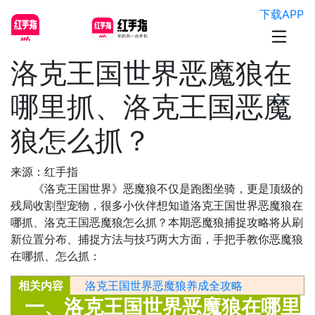
下载APP
洛克王国世界恶魔狼在
哪里抓、洛克王国恶魔
狼怎么抓？
来源：红手指
《洛克王国世界》恶魔狼不仅是跑图坐骑，更是顶级的
残局收割型宠物，很多小伙伴想知道洛克王国世界恶魔狼在
哪抓、洛克王国恶魔狼怎么抓？本期恶魔狼捕捉攻略将从刷
新位置分布、捕捉方法与技巧两大方面，手把手教你恶魔狼
在哪抓、怎么抓：
相关内容
洛克王国世界恶魔狼养成全攻略
一、洛克王国世界恶魔狼在哪里