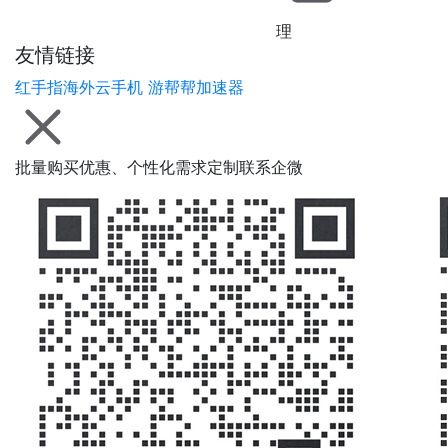
理
友情链接
红手指海外云手机
游帮帮加速器
批量购买优惠、个性化需求定制联系企微