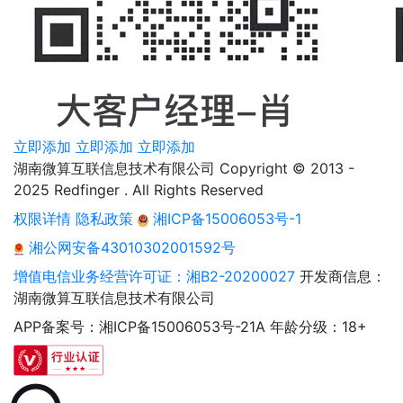
立即添加
立即添加
立即添加
湖南微算互联信息技术有限公司 Copyright © 2013 -
2025 Redfinger . All Rights Reserved
权限详情
隐私政策
湘ICP备15006053号-1
湘公网安备43010302001592号
增值电信业务经营许可证：湘B2-20200027
开发商信息：
湖南微算互联信息技术有限公司
APP备案号：湘ICP备15006053号-21A
年龄分级：18+