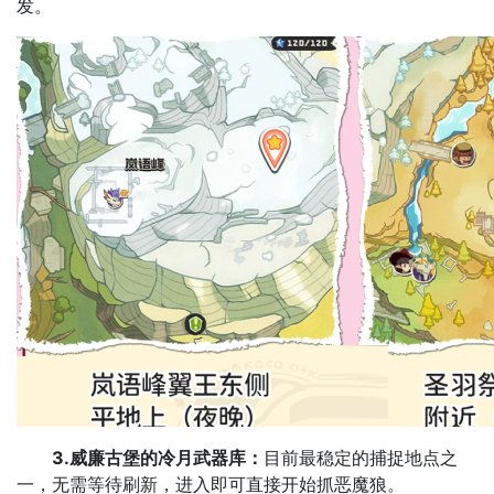
发。
3.威廉古堡的冷月武器库：
目前最稳定的捕捉地点之
一，无需等待刷新，进入即可直接开始抓恶魔狼。