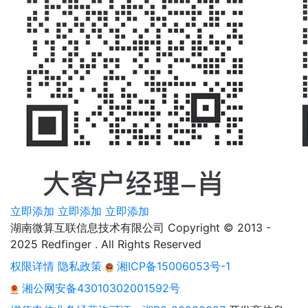
立即添加
立即添加
立即添加
湖南微算互联信息技术有限公司 Copyright © 2013 -
2025 Redfinger . All Rights Reserved
权限详情
隐私政策
湘ICP备15006053号-1
湘公网安备43010302001592号