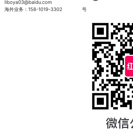
liboya03@baidu.com
海外业务：158-1019-3302
号