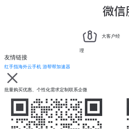
大客户经
理
友情链接
红手指海外云手机
游帮帮加速器
批量购买优惠、个性化需求定制联系企微