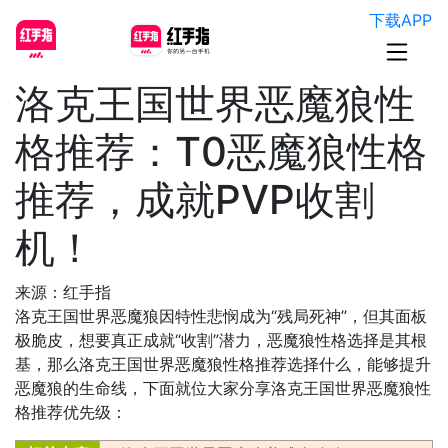
下载APP
洛克王国世界恶魔狼性
格推荐：T0恶魔狼性格
推荐，成就PVP收割
机！
来源：红手指
洛克王国世界恶魔狼因特性悲悯成为“残局死神”，但其面板
极脆皮，想要真正成就“收割”潜力，恶魔狼性格选择是其根
基，那么洛克王国世界恶魔狼性格推荐选择什么，能够提升
恶魔狼的生命线，下面就位大家分享洛克王国世界恶魔狼性
格推荐优先级：