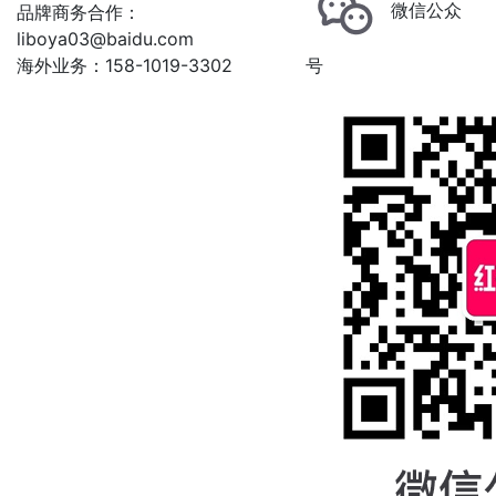
微信公众
品牌商务合作：
liboya03@baidu.com
海外业务：158-1019-3302
号