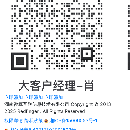
立即添加
立即添加
立即添加
湖南微算互联信息技术有限公司 Copyright © 2013 -
2025 Redfinger . All Rights Reserved
权限详情
隐私政策
湘ICP备15006053号-1
湘公网安备43010302001592号