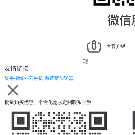
大客户经
理
友情链接
红手指海外云手机
游帮帮加速器
批量购买优惠、个性化需求定制联系企微