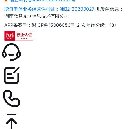
增值电信业务经营许可证：湘B2-20200027
开发商信息：
湖南微算互联信息技术有限公司
APP备案号：湘ICP备15006053号-21A
年龄分级：18+