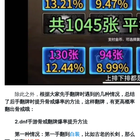
除此之外，
根据大家先手翻牌时遇到的几种情况，总结
了后手翻牌时提升骨戒爆率的方法，这样翻牌，有更高概率
翻出骨戒哦：
2.dnf手游骨戒翻牌爆率提升方法
第一种情况：第一手翻到
白装
，比如古老的长剑，那么