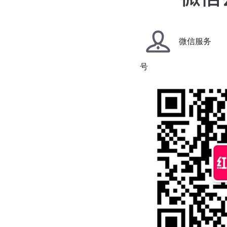
微信服务
号