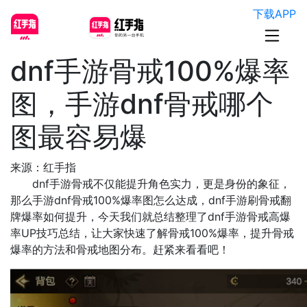
下载APP
dnf手游骨戒100%爆率
图，手游dnf骨戒哪个
图最容易爆
来源：红手指
dnf手游骨戒不仅能提升角色实力，更是身份的象征，
那么手游dnf骨戒100%爆率图怎么达成，dnf手游刷骨戒翻
牌爆率如何提升，今天我们就总结整理了dnf手游骨戒高爆
率UP技巧总结，让大家快速了解骨戒100%爆率，提升骨戒
爆率的方法和骨戒地图分布。赶紧来看看吧！