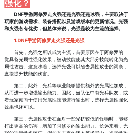
强化？
DNF手游阿修罗走火强还是光强还是冰强，主要取决于
玩家的游戏需求、装备搭配以及游戏版本的更新情况。
光强
和火强各有优劣，但总体来说，
光强是较为主流的选择。
1.DNF手游阿修罗走火强还是光强
首先，光强之所以成为主流，首要原因在于阿修罗的二
觉具备光属性强化效果，被动技能使其大部分技能转化为光
属性攻击。这意味着，选择光强可以省去属性攻击的词条，
直接提升技能的伤害。
第二，此外，光兵等职业能够提供额外的光属性加成，
从而进一步增强输出能力。因此，当队伍中有光兵队友，或
者玩家倾向于使用光属性技能进行输出时，选择光属性强化
效果也还可以‌。
第三，光属性攻击在面对一些光抗较低的怪物时，能够
打出更高的伤害，增加了阿修罗的输出能力。长远来看，光