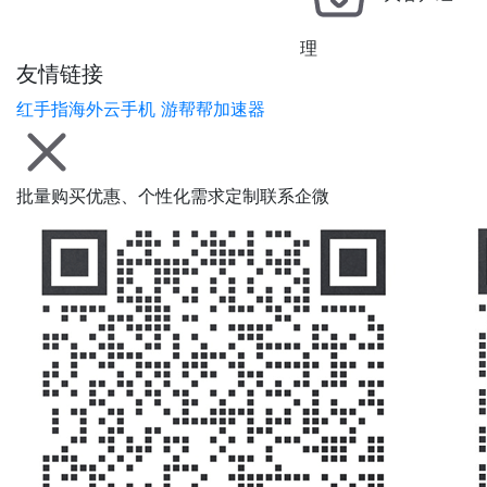
理
友情链接
红手指海外云手机
游帮帮加速器
批量购买优惠、个性化需求定制联系企微