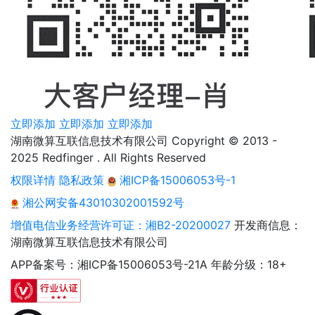
立即添加
立即添加
立即添加
湖南微算互联信息技术有限公司 Copyright © 2013 -
2025 Redfinger . All Rights Reserved
权限详情
隐私政策
湘ICP备15006053号-1
湘公网安备43010302001592号
增值电信业务经营许可证：湘B2-20200027
开发商信息：
湖南微算互联信息技术有限公司
APP备案号：湘ICP备15006053号-21A
年龄分级：18+