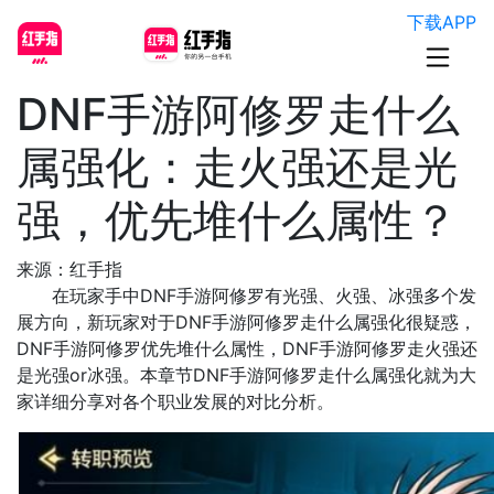
下载APP
DNF手游阿修罗走什么
属强化：走火强还是光
强，优先堆什么属性？
来源：红手指
在玩家手中DNF手游阿修罗有光强、火强、冰强多个发
展方向，新玩家对于DNF手游阿修罗走什么属强化很疑惑，
DNF手游阿修罗优先堆什么属性，DNF手游阿修罗走火强还
是光强or冰强。本章节DNF手游阿修罗走什么属强化就为大
家详细分享对各个职业发展的对比分析。