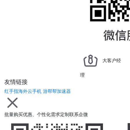
大客户经
理
友情链接
红手指海外云手机
游帮帮加速器
批量购买优惠、个性化需求定制联系企微