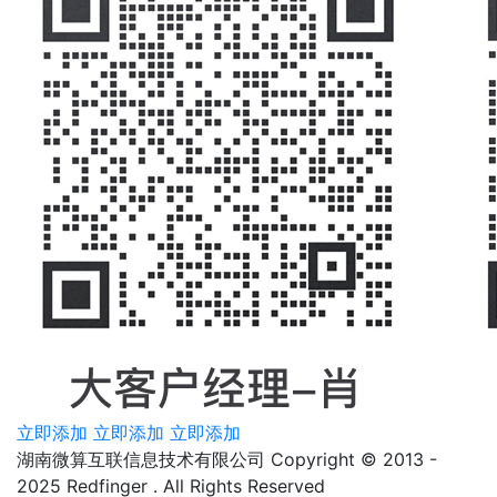
立即添加
立即添加
立即添加
湖南微算互联信息技术有限公司 Copyright © 2013 -
2025 Redfinger . All Rights Reserved