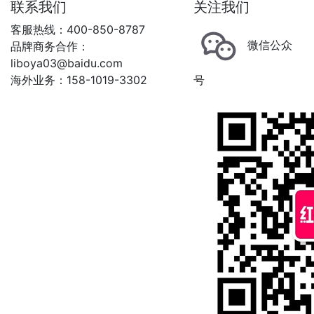
联系我们
关注我们
客服热线：400-850-8787
微信公众
品牌商务合作：
liboya03@baidu.com
海外业务：158-1019-3302
号