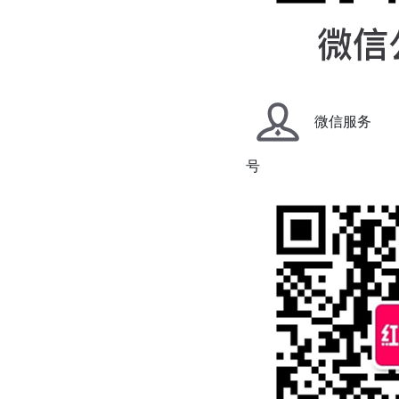
微信服务
号