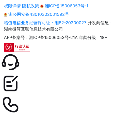
权限详情
隐私政策
湘ICP备15006053号-1
湘公网安备43010302001592号
增值电信业务经营许可证：湘B2-20200027
开发商信息：
湖南微算互联信息技术有限公司
APP备案号：湘ICP备15006053号-21A
年龄分级：18+