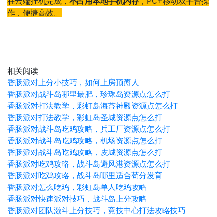
在云端挂机完成，
不占用本地手机内存
，PC+移动双平台操
作，便捷高效。
相关阅读
香肠派对上分小技巧，如何上房顶蹲人
香肠派对战斗岛哪里最肥，珍珠岛资源点怎么打
香肠派对打法教学，彩虹岛海苔神殿资源点怎么打
香肠派对打法教学，彩虹岛圣城资源点怎么打
香肠派对战斗岛吃鸡攻略，兵工厂资源点怎么打
香肠派对战斗岛吃鸡攻略，机场资源点怎么打
香肠派对战斗岛吃鸡攻略，皮城资源点怎么打
香肠派对吃鸡攻略，战斗岛避风港资源点怎么打
香肠派对吃鸡攻略，战斗岛哪里适合苟分发育
香肠派对怎么吃鸡，彩虹岛单人吃鸡攻略
香肠派对快速派对技巧，战斗岛上分攻略
香肠派对团队激斗上分技巧，竞技中心打法攻略技巧