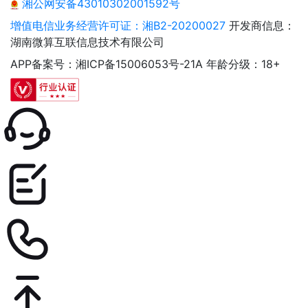
湘公网安备43010302001592号
增值电信业务经营许可证：湘B2-20200027
开发商信息：
湖南微算互联信息技术有限公司
APP备案号：湘ICP备15006053号-21A
年龄分级：18+