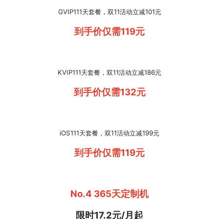
GVIP111天套餐，双11活动立减101元
到手价仅需119元
KVIP111天套餐，双11活动立减186元
到手价仅需132元
iOS111天套餐，双11活动立减199元
到手价仅需119元
No.4 365天定制机
限时17.2元/月起