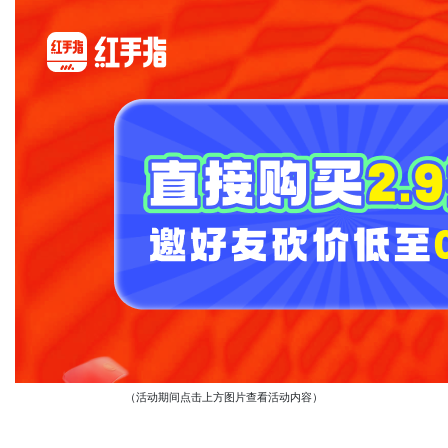
（活动期间点击上方图片查看活动内容）