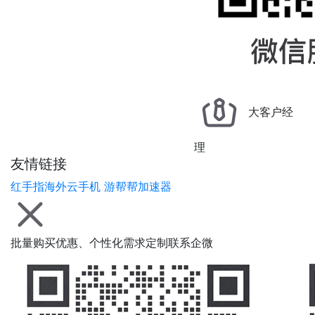
大客户经
理
友情链接
红手指海外云手机
游帮帮加速器
批量购买优惠、个性化需求定制联系企微