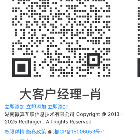
立即添加
立即添加
立即添加
湖南微算互联信息技术有限公司 Copyright © 2013 -
2025 Redfinger . All Rights Reserved
权限详情
隐私政策
湘ICP备15006053号-1