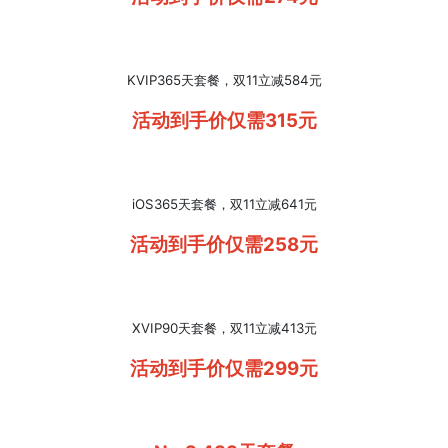
KVIP365天套餐，双11立减584元
活动到手价仅需315元
iOS365天套餐，双11立减641元
活动到手价仅需258元
XVIP90天套餐，双11立减413元
活动到手价仅需299元