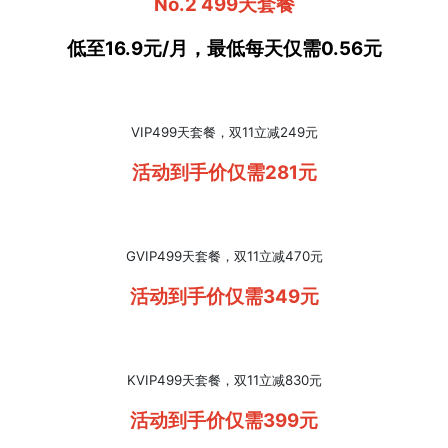
No.2 499天套餐
低至16.9元/月，最低每天仅需0.56元
VIP499天套餐，双11立减249元
活动到手价仅需281元
GVIP499天套餐，双11立减470元
活动到手价仅需349元
KVIP499天套餐，双11立减830元
活动到手价仅需399元