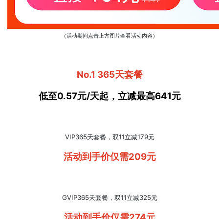
（活动期间点击上方图片查看活动内容）
No.1 365天套餐
低至0.57元/天起，立减最高641元
VIP365天套餐，双11立减179元
活动到手价仅需209元
GVIP365天套餐，双11立减325元
活动到手价仅需274元