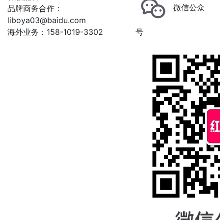
微信公众
品牌商务合作：
liboya03@baidu.com
海外业务：158-1019-3302
号