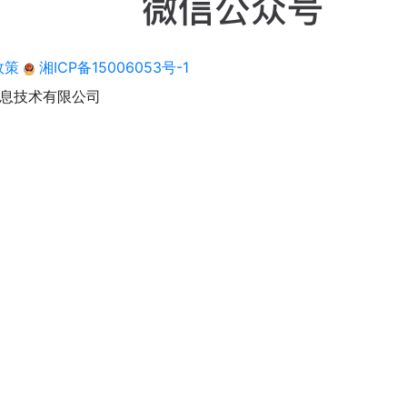
政策
湘ICP备15006053号-1
息技术有限公司