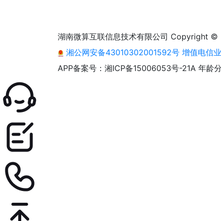
湖南微算互联信息技术有限公司 Copyright © 2013 - 2
湘公网安备43010302001592号
增值电信业务
APP备案号：湘ICP备15006053号-21A
年龄分