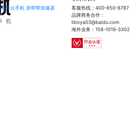
指海外云手机
游帮帮加速器
客服热线：400-850-8787
品牌商务合作：
liboya03@baidu.com
海外业务：158-1019-3302