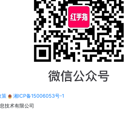
政策
湘ICP备15006053号-1
息技术有限公司