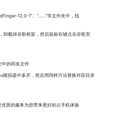
inger-12.0-1”、“……”等文件夹中，找
，卸载掉谷歌框架，然后鼠标右键点击谷歌安
文件夹中的同名文件
u模拟器中多开，然后用同样方法替换对应目录
优质的服务为您带来更好的云手机体验