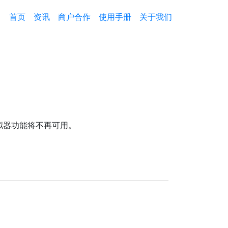
首页
资讯
商户合作
使用手册
关于我们
拟器功能将不再可用。
。