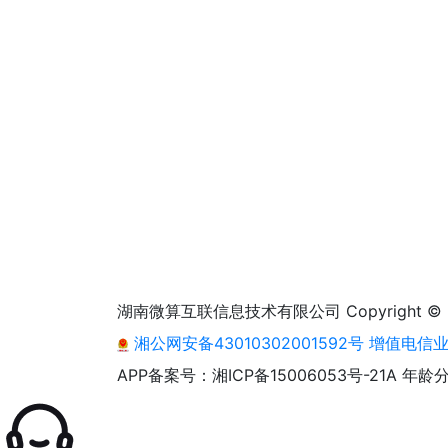
湖南微算互联信息技术有限公司 Copyright © 2013 - 2
湘公网安备43010302001592号
增值电信业务
APP备案号：湘ICP备15006053号-21A
年龄分