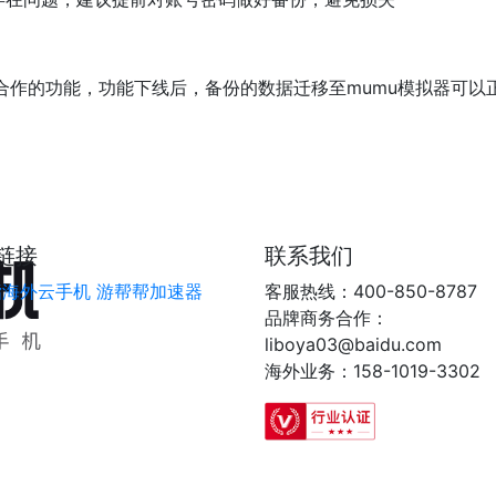
作的功能，功能下线后，备份的数据迁移至mumu模拟器可以正
链接
联系我们
指海外云手机
游帮帮加速器
客服热线：400-850-8787
品牌商务合作：
liboya03@baidu.com
海外业务：158-1019-3302