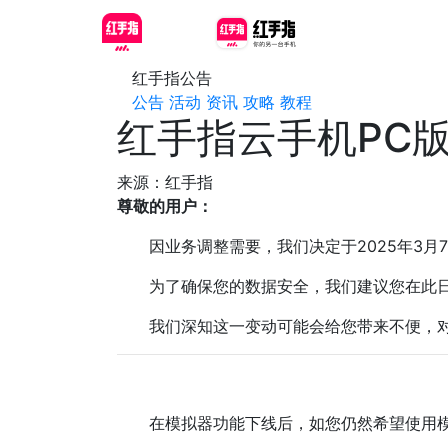
红手指公告
公告
活动
资讯
攻略
教程
红手指云手机PC
来源：红手指
尊敬的用户：
因业务调整需要，我们决定于2025年3月7
为了确保您的数据安全，我们建议您在此日
我们深知这一变动可能会给您带来不便，对
在模拟器功能下线后，如您仍然希望使用模