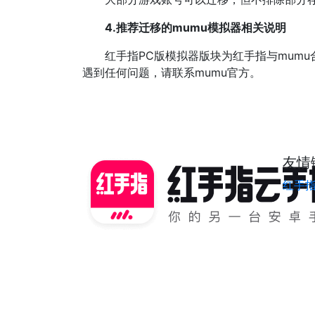
4.推荐迁移的mumu模拟器相关说明
红手指PC版模拟器版块为红手指与mumu合
遇到任何问题，请联系mumu官方。
友情
红手