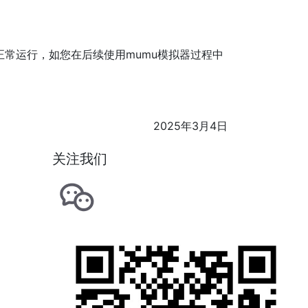
常运行，如您在后续使用mumu模拟器过程中
2025年3月4日
关注我们