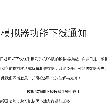
版模拟器功能下线通知
日起正式下线红手指云手机PC版的模拟器功能。自该日起，模
期之前提前转移或备份相关数据，以避免任何可能的数据丢失
此我们深感歉意，并衷心感谢您的理解与支持！
模拟器功能下线数据迁移小贴士
拟器功能，您可以按照下述方案进行迁移：