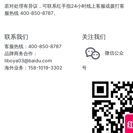
若对处理有异议，可联系红手指24小时线上客服或拨打客
服热线 400-850-8787。
联系我们
关注我们
客服热线：400-850-8787
微信公众
品牌商务合作：
liboya03@baidu.com
海外业务：158-1019-3302
号