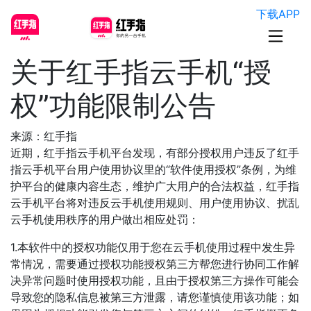
下载APP
关于红手指云手机“授
权”功能限制公告
来源：红手指
近期，红手指云手机平台发现，有部分授权用户违反了红手
指云手机平台用户使用协议里的“软件使用授权”条例，为维
护平台的健康内容生态，维护广大用户的合法权益，红手指
云手机平台将对违反云手机使用规则、用户使用协议、扰乱
云手机使用秩序的用户做出相应处罚：
1.本软件中的授权功能仅用于您在云手机使用过程中发生异
常情况，需要通过授权功能授权第三方帮您进行协同工作解
决异常问题时使用授权功能，且由于授权第三方操作可能会
导致您的隐私信息被第三方泄露，请您谨慎使用该功能；如