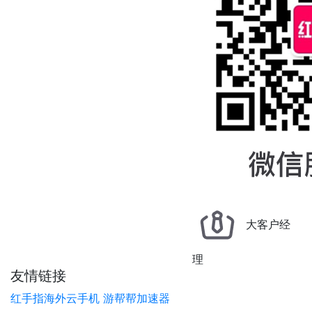
大客户经
理
友情链接
红手指海外云手机
游帮帮加速器