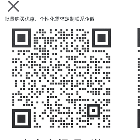
批量购买优惠、个性化需求定制联系企微