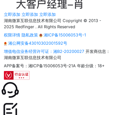
立即添加
立即添加
立即添加
湖南微算互联信息技术有限公司 Copyright © 2013 -
2025 Redfinger . All Rights Reserved
权限详情
隐私政策
湘ICP备15006053号-1
湘公网安备43010302001592号
增值电信业务经营许可证：湘B2-20200027
开发商信息：
湖南微算互联信息技术有限公司
APP备案号：湘ICP备15006053号-21A
年龄分级：18+