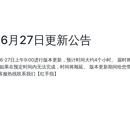
年6月27日更新公告
-6-27日上午9:00进行版本更新，预计时间大约4个小时。 
 如果在预定时间内无法完成，时间将顺延。 版本更新期间给您
87客服热线联系我们【红手指】