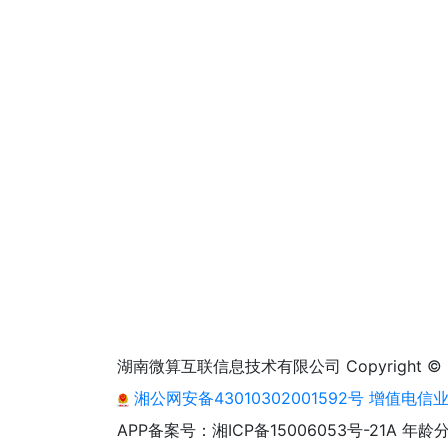
湖南微算互联信息技术有限公司 Copyright © 2013 - 2
湘公网安备43010302001592号
增值电信业务
APP备案号：湘ICP备15006053号-21A
年龄分