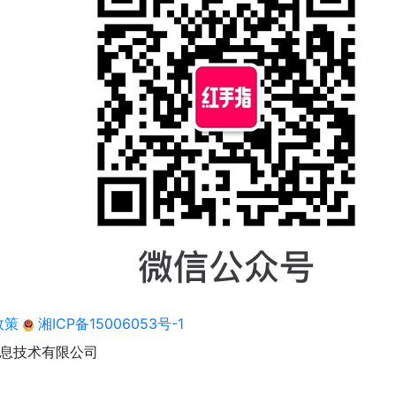
政策
湘ICP备15006053号-1
息技术有限公司