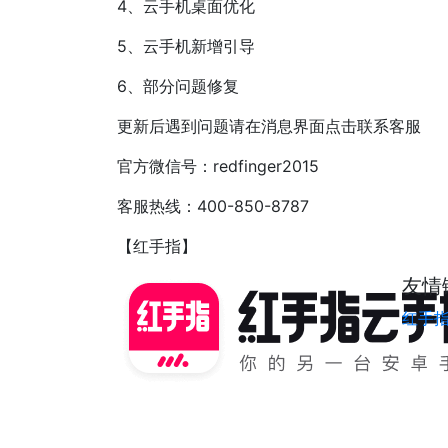
4、云手机桌面优化
5、云手机新增引导
6、部分问题修复
更新后遇到问题请在消息界面点击联系客服
官方微信号：redfinger2015
客服热线：400-850-8787
【红手指】
友情
红手