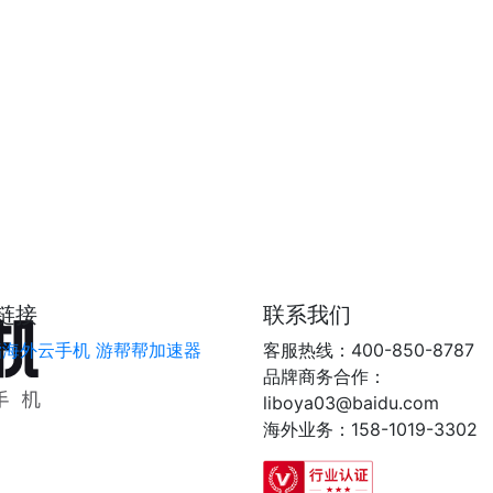
链接
联系我们
指海外云手机
游帮帮加速器
客服热线：400-850-8787
品牌商务合作：
liboya03@baidu.com
海外业务：158-1019-3302