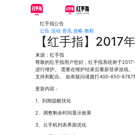
红手指公告
公告
活动
资讯
攻略
教程
【红手指】2017
来源：红手指
尊敬的红手指用户您好，红手指系统将于2017
进行维护。 需要在维护结束后重新登录游戏。
支持和配合。 如有疑问请拨打400-850-87
更新内容：
1、到期提醒优化
2、调整剩余时间显示效果
3、云手机列表界面优化