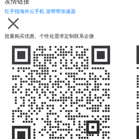
友情链接
红手指海外云手机
游帮帮加速器
批量购买优惠、个性化需求定制联系企微