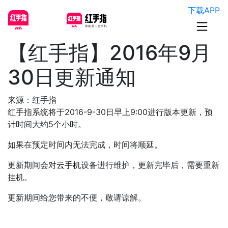
下载APP
【红手指】2016年9月
30日更新通知
来源：红手指
红手指系统将于2016-9-30日早上9:00进行版本更新，预
计时间大约5个小时。
如果在预定时间内无法完成，时间将顺延。
更新期间会对
云手机
设备进行维护，更新完毕后，需要重新
挂机。
更新期间给您带来的不便，敬请谅解。