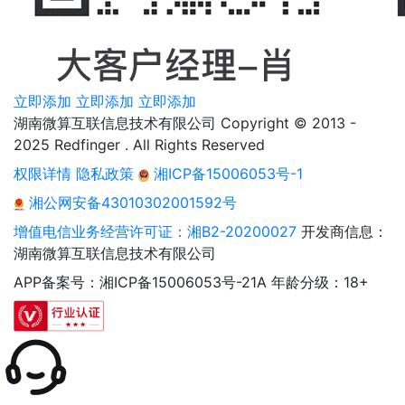
立即添加
立即添加
立即添加
湖南微算互联信息技术有限公司 Copyright © 2013 -
2025 Redfinger . All Rights Reserved
权限详情
隐私政策
湘ICP备15006053号-1
湘公网安备43010302001592号
增值电信业务经营许可证：湘B2-20200027
开发商信息：
湖南微算互联信息技术有限公司
APP备案号：湘ICP备15006053号-21A
年龄分级：18+