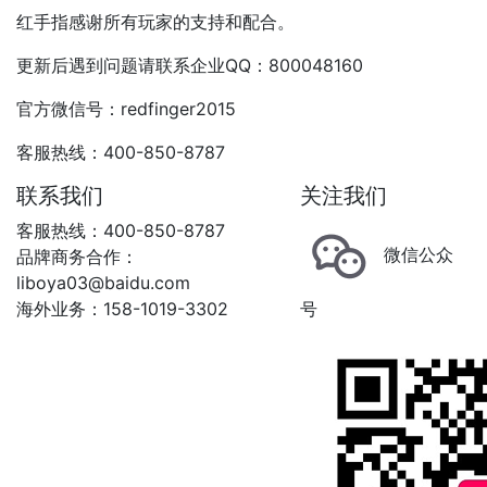
红手指感谢所有玩家的支持和配合。
更新后遇到问题请联系企业QQ：800048160
官方微信号：redfinger2015
客服热线：400-850-8787
联系我们
关注我们
客服热线：400-850-8787
微信公众
品牌商务合作：
liboya03@baidu.com
海外业务：158-1019-3302
号