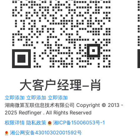
立即添加
立即添加
立即添加
湖南微算互联信息技术有限公司 Copyright © 2013 -
2025 Redfinger . All Rights Reserved
权限详情
隐私政策
湘ICP备15006053号-1
湘公网安备43010302001592号