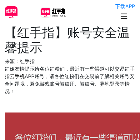
下载APP
【红手指】账号安全温
馨提示
来源：红手指
红姐友情提示给各位红粉们，最近有一些渠道可以交易红手
指
云手机
APP账号，请各位红粉们在交易前了解相关账号安
全问题哦，避免游戏账号被盗用、被盗号、异地登录等情
况！