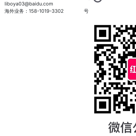
liboya03@baidu.com
海外业务：158-1019-3302
号