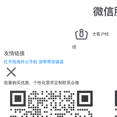
大客户经
理
友情链接
红手指海外云手机
游帮帮加速器
批量购买优惠、个性化需求定制联系企微