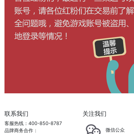
联系我们
关注我们
客服热线：400-850-8787
微信公众
品牌商务合作：